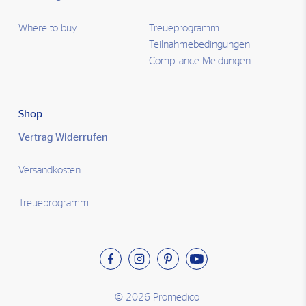
Where to buy
Treueprogramm
Teilnahmebedingungen
Compliance Meldungen
Shop
Vertrag Widerrufen
Versandkosten
Treueprogramm
© 2026 Promedico