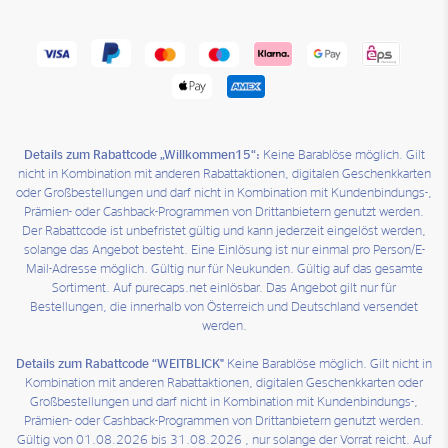
Details zum Rabattcode „Willkommen15“:
Keine Barablöse möglich. Gilt
nicht in Kombination mit anderen Rabattaktionen, digitalen Geschenkkarten
oder Großbestellungen und darf nicht in Kombination mit Kundenbindungs-,
Prämien- oder Cashback-Programmen von Drittanbietern genutzt werden.
Der Rabattcode ist unbefristet gültig und kann jederzeit eingelöst werden,
solange das Angebot besteht. Eine Einlösung ist nur einmal pro Person/E-
Mail-Adresse möglich. Gültig nur für Neukunden. Gültig auf das gesamte
Sortiment. Auf purecaps.net einlösbar. Das Angebot gilt nur für
Bestellungen, die innerhalb von Österreich und Deutschland versendet
werden.
Details zum Rabattcode “WEITBLICK"
Keine Barablöse möglich. Gilt nicht in
Kombination mit anderen Rabattaktionen, digitalen Geschenkkarten oder
Großbestellungen und darf nicht in Kombination mit Kundenbindungs-,
Prämien- oder Cashback-Programmen von Drittanbietern genutzt werden.
Gültig von 01.08.2026 bis 31.08.2026 , nur solange der Vorrat reicht. Auf