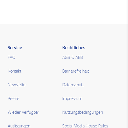
Service
Rechtliches
FAQ
AGB & AEB
Kontakt
Barrierefreiheit
Newsletter
Datenschutz
Presse
Impressum
Wieder Verfügbar
Nutzungsbedingungen
Auslistungen
Social Media House Rules