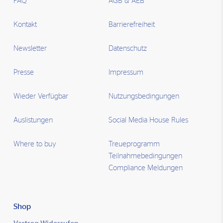
FAQ
AGB & AEB
Kontakt
Barrierefreiheit
Newsletter
Datenschutz
Presse
Impressum
Wieder Verfügbar
Nutzungsbedingungen
Auslistungen
Social Media House Rules
Where to buy
Treueprogramm
Teilnahmebedingungen
Compliance Meldungen
Shop