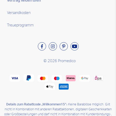
Vertrag Widerrufen
Versandkosten
Treueprogramm
© 2026 Promedico
Details zum Rabattcode „Willkommen15“:
Keine Barablöse möglich. Gilt
nicht in Kombination mit anderen Rabattaktionen, digitalen Geschenkkarten
oder Großbestellungen und darf nicht in Kombination mit Kundenbindungs-,