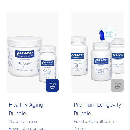
Healthy Aging
Premium Longevity
Bundle
Bundle
Natürlich altern.
Für die Zukunft deiner
Bewusst ergänzen.
Zellen