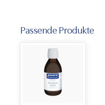
Passende Produkte