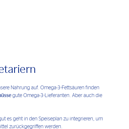
tariern
sere Nahrung auf. Omega-3-Fettsäuren finden
nüsse
gute Omega-3-Lieferanten. Aber auch die
gut es geht in den Speiseplan zu integrieren, um
ttel zurückgegriffen werden.