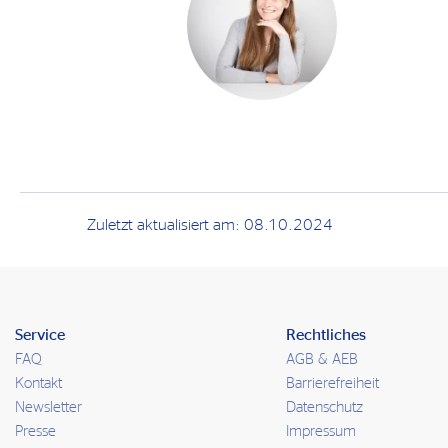
Zuletzt aktualisiert am: 08.10.2024
Service
Rechtliches
FAQ
AGB & AEB
Kontakt
Barrierefreiheit
Newsletter
Datenschutz
Presse
Impressum