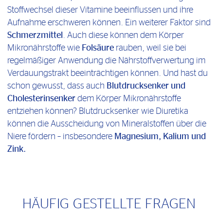
Stoffwechsel dieser Vitamine beeinflussen und ihre
Aufnahme erschweren können. Ein weiterer Faktor sind
Schmerzmittel
. Auch diese können dem Körper
Mikronährstoffe wie
Folsäure
rauben, weil sie bei
regelmäßiger Anwendung die Nährstoffverwertung im
Verdauungstrakt beeinträchtigen können. Und hast du
schon gewusst, dass auch
Blutdrucksenker und
Cholesterinsenker
dem Körper Mikronährstoffe
entziehen können? Blutdrucksenker wie Diuretika
können die Ausscheidung von Mineralstoffen über die
Niere fördern – insbesondere
Magnesium, Kalium und
Zink.
HÄUFIG GESTELLTE FRAGEN