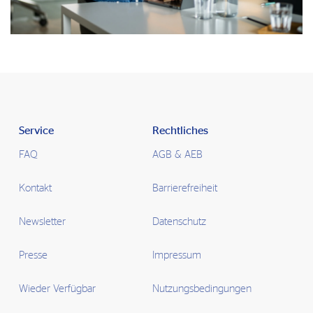
Service
Rechtliches
FAQ
AGB & AEB
Kontakt
Barrierefreiheit
Newsletter
Datenschutz
Presse
Impressum
Wieder Verfügbar
Nutzungsbedingungen