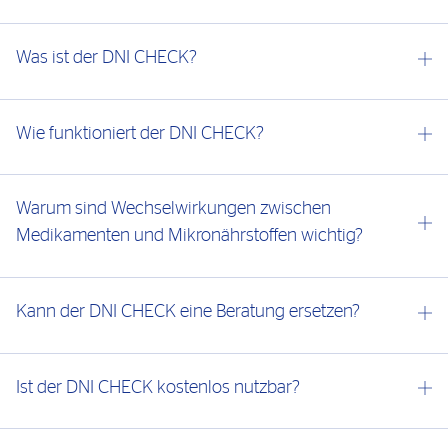
Was ist der DNI CHECK?
Wie funktioniert der DNI CHECK?
Warum sind Wechselwirkungen zwischen
Medikamenten und Mikronährstoffen wichtig?
Kann der DNI CHECK eine Beratung ersetzen?
Ist der DNI CHECK kostenlos nutzbar?