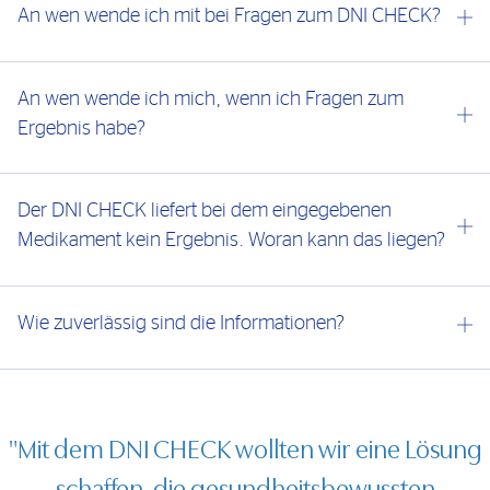
An wen wende ich mit bei Fragen zum DNI CHECK?
An wen wende ich mich, wenn ich Fragen zum
Ergebnis habe?
Der DNI CHECK liefert bei dem eingegebenen
Medikament kein Ergebnis. Woran kann das liegen?
Wie zuverlässig sind die Informationen?
"Mit dem DNI CHECK wollten wir eine Lösung
schaffen, die gesundheitsbewussten