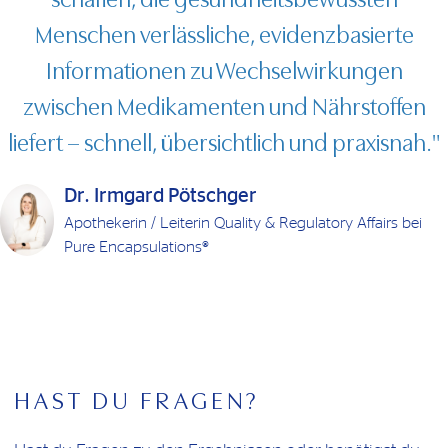
Menschen verlässliche, evidenzbasierte
Informationen zu Wechselwirkungen
zwischen Medikamenten und Nährstoffen
liefert – schnell, übersichtlich und praxisnah."
Dr. Irmgard Pötschger
Apothekerin / Leiterin Quality & Regulatory Affairs bei
Pure Encapsulations®
HAST DU FRAGEN?