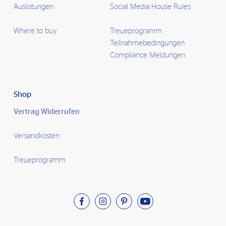
Auslistungen
Social Media House Rules
Where to buy
Treueprogramm
Teilnahmebedingungen
Compliance Meldungen
Shop
Vertrag Widerrufen
Versandkosten
Treueprogramm