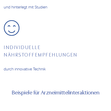
und hinterlegt mit Studien
INDIVIDUELLE
NÄHRSTOFFEMPFEHLUNGEN
durch innovative Technik
Beispiele für Arzneimittelinteraktionen