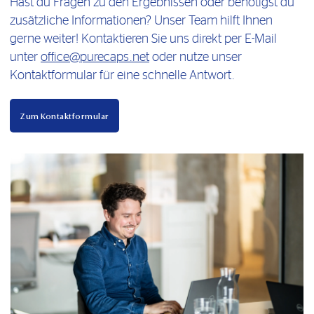
Hast du Fragen zu den Ergebnissen oder benötigst du
zusätzliche Informationen? Unser Team hilft Ihnen
gerne weiter! Kontaktieren Sie uns direkt per E-Mail
unter
office@purecaps.net
oder nutze unser
Kontaktformular für eine schnelle Antwort.
Zum Kontaktformular