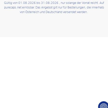
Gültig von 01.08.2026 bis 31.08.2026 , nur solange der Vorrat reicht. Auf
purecaps.net einlösbar. Das Angebot gilt nur für Bestellungen, die innerhalb
von Österreich und Deutschland versendet werden.