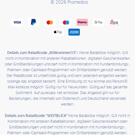
© 2026 Promedico
Details zum Rabattcode „Willkommen15“:
Keine Barablöse möglich. Gilt
nicht in Kombination mit anderen Rabattaktionen, digitalen Geschenkkarten
oder Großbestellungen und darf nicht in Kombination mit Kundenbindungs-,
Prämien- oder Cashback-Programmen von Drittanbietern genutzt werden.
Der Rabattcode ist unbefristet gültig und kann jederzeit eingelöst werden,
solange das Angebot besteht. Eine Einlösung ist nur einmal pro Person/E-
Mail-Adresse möglich. Gültig nur für Neukunden. Gültig auf das gesamte
Sortiment. Auf purecaps.net einlösbar. Das Angebot gilt nur für
Bestellungen, die innerhalb von Österreich und Deutschland versendet
werden.
Details zum Rabattcode “WEITBLICK"
Keine Barablöse möglich. Gilt nicht in
Kombination mit anderen Rabattaktionen, digitalen Geschenkkarten oder
Großbestellungen und darf nicht in Kombination mit Kundenbindungs-,
Prämien- oder Cashback-Programmen von Drittanbietern genutzt werden.