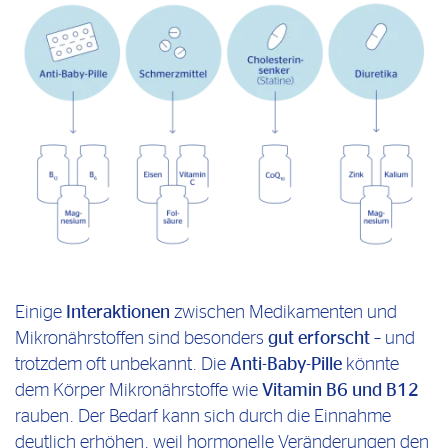
Einige
Interaktionen
zwischen Medikamenten und
Mikronährstoffen sind besonders
gut erforscht
– und
trotzdem oft unbekannt. Die
Anti-Baby-Pille
könnte
dem Körper Mikronährstoffe wie
Vitamin B6 und B12
rauben. Der Bedarf kann sich durch die Einnahme
deutlich erhöhen, weil hormonelle Veränderungen den