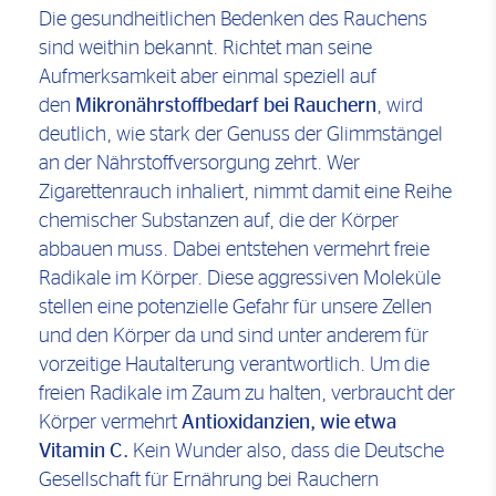
Die gesundheitlichen Bedenken des Rauchens
sind weithin bekannt. Richtet man seine
Aufmerksamkeit aber einmal speziell auf
den
Mikronährstoffbedarf bei Rauchern
, wird
deutlich, wie stark der Genuss der Glimmstängel
an der Nährstoffversorgung zehrt. Wer
Zigarettenrauch inhaliert, nimmt damit eine Reihe
chemischer Substanzen auf, die der Körper
abbauen muss. Dabei entstehen vermehrt freie
Radikale im Körper. Diese aggressiven Moleküle
stellen eine potenzielle Gefahr für unsere Zellen
und den Körper da und sind unter anderem für
vorzeitige Hautalterung verantwortlich. Um die
freien Radikale im Zaum zu halten, verbraucht der
Körper vermehrt
Antioxidanzien, wie etwa
Vitamin C.
Kein Wunder also, dass die Deutsche
Gesellschaft für Ernährung bei Rauchern