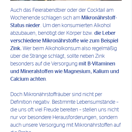
Auch das Feierabendbier oder der Cocktail am
Wochenende schlagen sich am
Mikronährstoff-
Status nieder
. Um den konsumierten Alkohol
abzubauen, benötigt der Körper bzw.
die Leber
verschiedene Mikronährstoffe wie zum Beispiel
Zink.
Wer beim Alkoholkonsum also regelmäßig
über die Stränge schlägt, sollte neben Zink
besonders auf die Versorgung
mit B-Vitaminen
und Mineralstoffen wie Magnesium, Kalium und
Calcium achten
.
Doch Mikronährstoffräuber sind nicht per
Definition negativ. Bestimmte Lebensumstände –
die uns oft viel Freude bereiten – stellen uns nicht
nur vor besondere Herausforderungen, sondern
auch unsere Versorgung mit Mikronährstoffen auf