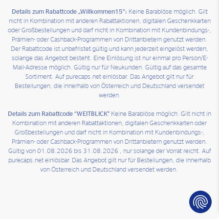
Details zum Rabattcode „Willkommen15“:
Keine Barablöse möglich. Gilt
nicht in Kombination mit anderen Rabattaktionen, digitalen Geschenkkarten
oder Großbestellungen und darf nicht in Kombination mit Kundenbindungs-,
Prämien- oder Cashback-Programmen von Drittanbietern genutzt werden.
Der Rabattcode ist unbefristet gültig und kann jederzeit eingelöst werden,
solange das Angebot besteht. Eine Einlösung ist nur einmal pro Person/E-
Mail-Adresse möglich. Gültig nur für Neukunden. Gültig auf das gesamte
Sortiment. Auf purecaps.net einlösbar. Das Angebot gilt nur für
Bestellungen, die innerhalb von Österreich und Deutschland versendet
werden.
Details zum Rabattcode “WEITBLICK"
Keine Barablöse möglich. Gilt nicht in
Kombination mit anderen Rabattaktionen, digitalen Geschenkkarten oder
Großbestellungen und darf nicht in Kombination mit Kundenbindungs-,
Prämien- oder Cashback-Programmen von Drittanbietern genutzt werden.
Gültig von 01.08.2026 bis 31.08.2026 , nur solange der Vorrat reicht. Auf
purecaps.net einlösbar. Das Angebot gilt nur für Bestellungen, die innerhalb
von Österreich und Deutschland versendet werden.