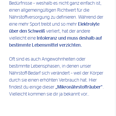
Bedürfnisse – weshalb es nicht ganz einfach ist,
einen allgemeingültigen Richtwert für die
Nährstoffversorgung zu definieren. Während der
eine mehr Sport treibt und so mehr
Elektrolyte
über den Schweiß
verliert, hat der andere
vielleicht eine
Intoleranz und muss deshalb auf
bestimmte Lebensmittel verzichten.
Oft sind es auch Angewohnheiten oder
bestimmte Lebensphasen, in denen unser
Nährstoff-Bedarf sich verändert – weil der Körper
durch sie einen erhöhten Verbrauch hat. Hier
findest du einige dieser
„Mikronährstoffräuber“
.
Vielleicht kommen sie dir ja bekannt vor…