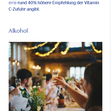
eine
rund 40% höhere Empfehlung der Vitamin
C-Zufuhr angibt.
Alkohol