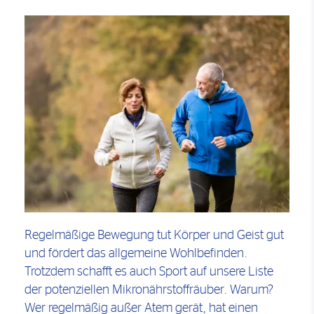
Regelmäßige Bewegung tut Körper und Geist gut
und fördert das allgemeine Wohlbefinden.
Trotzdem schafft es auch Sport auf unsere Liste
der potenziellen Mikronährstoffräuber. Warum?
Wer regelmäßig außer Atem gerät, hat einen