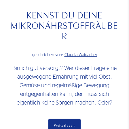
KENNST DU DEINE
MIKRONÄHRSTOFFRÄUBE
R
geschrieben von:
Claudia Waidacher
Bin ich gut versorgt? Wer dieser Frage eine
ausgewogene Ernährung mit viel Obst,
Gemüse und regelmäßige Bewegung
entgegenhalten kann, der muss sich
eigentlich keine Sorgen machen. Oder?
Weiterlesen