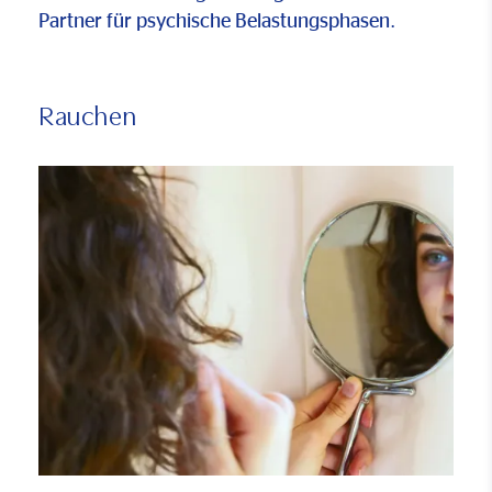
Partner für psychische Belastungsphasen.
Rauchen