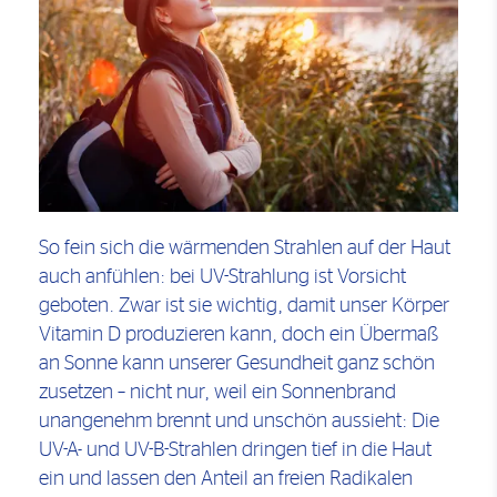
So fein sich die wärmenden Strahlen auf der Haut
auch anfühlen: bei UV-Strahlung ist Vorsicht
geboten. Zwar ist sie wichtig, damit unser Körper
Vitamin D produzieren kann, doch ein Übermaß
an Sonne kann unserer Gesundheit ganz schön
zusetzen – nicht nur, weil ein Sonnenbrand
unangenehm brennt und unschön aussieht: Die
UV-A- und UV-B-Strahlen dringen tief in die Haut
ein und lassen den Anteil an freien Radikalen