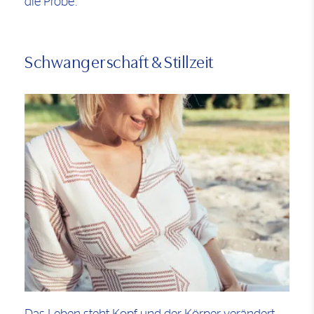
die Probe.
Schwangerschaft & Stillzeit