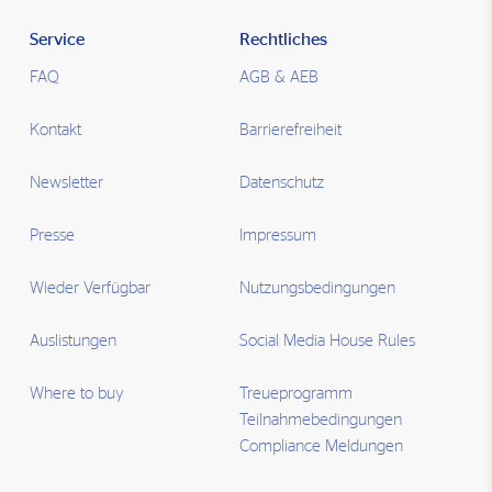
Service
Rechtliches
FAQ
AGB & AEB
Kontakt
Barrierefreiheit
Newsletter
Datenschutz
Presse
Impressum
Wieder Verfügbar
Nutzungsbedingungen
Auslistungen
Social Media House Rules
Where to buy
Treueprogramm
Teilnahmebedingungen
Compliance Meldungen