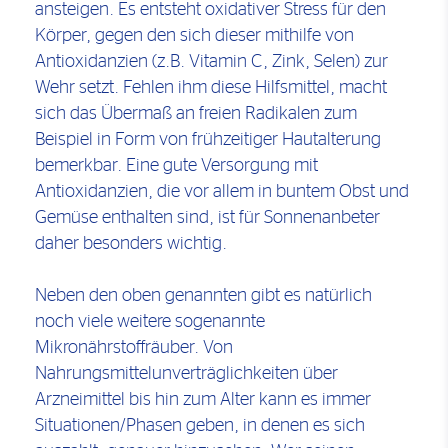
ansteigen. Es entsteht oxidativer Stress für den
Körper, gegen den sich dieser mithilfe von
Antioxidanzien (z.B. Vitamin C, Zink, Selen) zur
Wehr setzt. Fehlen ihm diese Hilfsmittel, macht
sich das Übermaß an freien Radikalen zum
Beispiel in Form von frühzeitiger Hautalterung
bemerkbar. Eine gute Versorgung mit
Antioxidanzien, die vor allem in buntem Obst und
Gemüse enthalten sind, ist für Sonnenanbeter
daher besonders wichtig.
Neben den oben genannten gibt es natürlich
noch viele weitere sogenannte
Mikronährstoffräuber. Von
Nahrungsmittelunverträglichkeiten über
Arzneimittel bis hin zum Alter kann es immer
Situationen/Phasen geben, in denen es sich