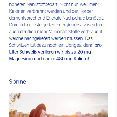
höheren Nährstoffbedarf. Nicht nur, weil mehr
Kalorien verbrannt werden und der Körper
dementsprechend Energie-Nachschub benötigt.
Durch den gesteigerten Energieumsatz werden
auch deutlich mehr Mikronährstoffe verbraucht,
welche nachgeliefert werden müssen. Das
Schwitzen tut dazu noch ein Übriges, denn
pro
Liter Schweiß verlieren wir bis zu 20 mg
Magnesium und ganze 480 mg Kalium!
Sonne