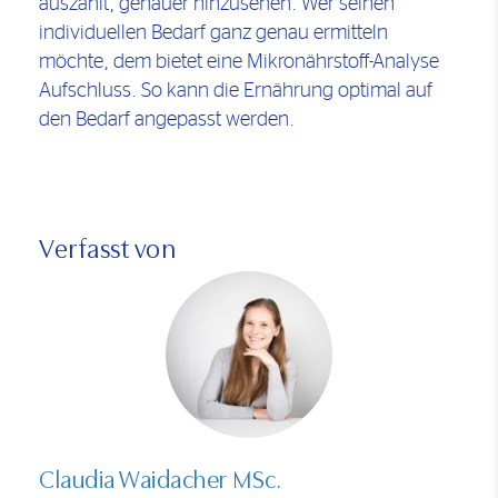
auszahlt, genauer hinzusehen. Wer seinen
individuellen Bedarf ganz genau ermitteln
möchte, dem bietet eine Mikronährstoff-Analyse
Aufschluss. So kann die Ernährung optimal auf
den Bedarf angepasst werden.
Verfasst von
Claudia Waidacher MSc.