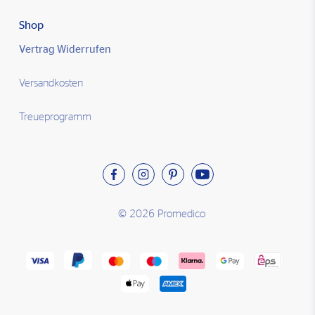
Shop
Vertrag Widerrufen
Versandkosten
Treueprogramm
© 2026 Promedico