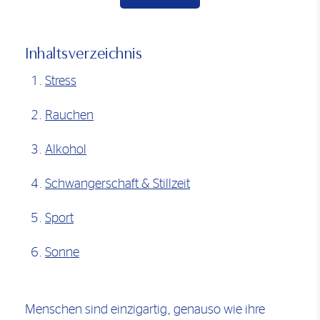
Inhaltsverzeichnis
Stress
Rauchen
Alkohol
Schwangerschaft & Stillzeit
Sport
Sonne
Menschen sind einzigartig, genauso wie ihre