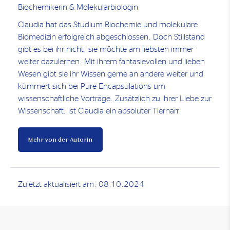
Biochemikerin & Molekularbiologin
Claudia hat das Studium Biochemie und molekulare
Biomedizin erfolgreich abgeschlossen. Doch Stillstand
gibt es bei ihr nicht, sie möchte am liebsten immer
weiter dazulernen. Mit ihrem fantasievollen und lieben
Wesen gibt sie ihr Wissen gerne an andere weiter und
kümmert sich bei Pure Encapsulations um
wissenschaftliche Vorträge. Zusätzlich zu ihrer Liebe zur
Wissenschaft, ist Claudia ein absoluter Tiernarr.
Mehr von der Autorin
Zuletzt aktualisiert am: 08.10.2024