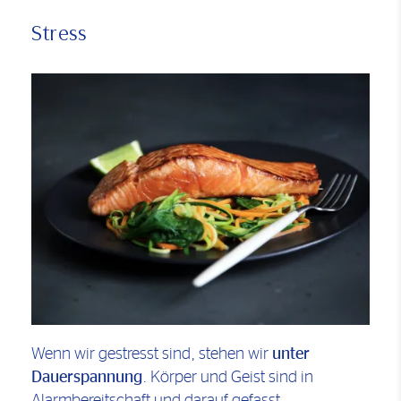
Stress
Wenn wir gestresst sind, stehen wir
unter
Dauerspannung
. Körper und Geist sind in