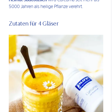
5000 Jahren als heilige Pflanze verehrt.
Zutaten für 4 Gläser