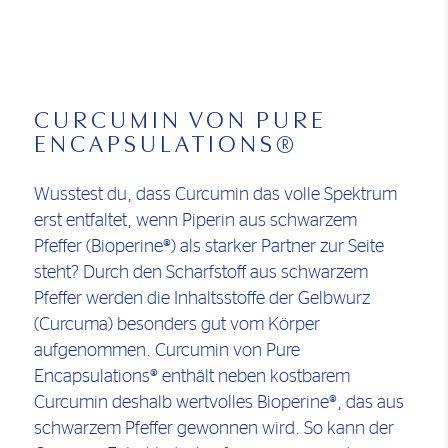
CURCUMIN VON PURE
ENCAPSULATIONS®
Wusstest du, dass Curcumin das volle Spektrum
erst entfaltet, wenn Piperin aus schwarzem
Pfeffer (Bioperine®) als starker Partner zur Seite
steht? Durch den Scharfstoff aus schwarzem
Pfeffer werden die Inhaltsstoffe der Gelbwurz
(Curcuma) besonders gut vom Körper
aufgenommen. Curcumin von Pure
Encapsulations® enthält neben kostbarem
Curcumin deshalb wertvolles Bioperine®, das aus
schwarzem Pfeffer gewonnen wird. So kann der