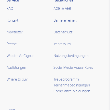
Service
Rechtliches
FAQ
AGB & AEB
Kontakt
Barrierefreiheit
Newsletter
Datenschutz
Presse
Impressum
Wieder Verfügbar
Nutzungsbedingungen
Auslistungen
Social Media House Rules
Where to buy
Treueprogramm
Teilnahmebedingungen
Compliance Meldungen