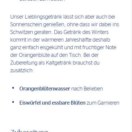
Unser Lieblingsgetränk lässt sich aber auch bei
Sonnenschein genießen, ohne dass wir dabei ins
Schwitzen geraten. Das Getränk des Winters
kommt in der wärmeren Jahreshälfte deshalb
ganz einfach eisgekühlt und mit fruchtiger Note
der Orangenblüte auf den Tisch. Bei der
Zubereitung als Kaltgetränk brauchst du
zusätzlich:
Orangenblütenwasser
nach Belieben
Eiswürfel und essbare Blüten
zum Garnieren