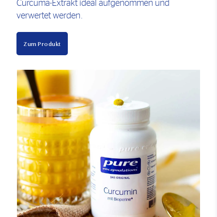
Curcuma-Extrakt ideal aufgenommen und
verwertet werden.
Zum Produkt