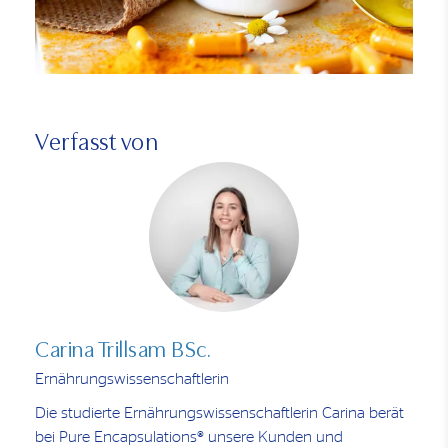
Verfasst von
Carina Trillsam BSc.
Ernährungswissenschaftlerin
Die studierte Ernährungswissenschaftlerin Carina berät
bei Pure Encapsulations® unsere Kunden und