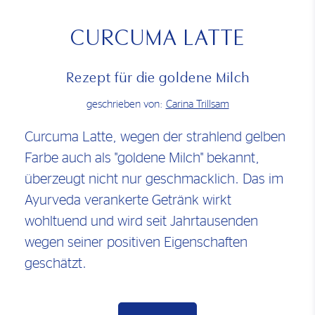
CURCUMA LATTE
Rezept für die goldene Milch
geschrieben von:
Carina Trillsam
Curcuma Latte, wegen der strahlend gelben
Farbe auch als "goldene Milch" bekannt,
überzeugt nicht nur geschmacklich. Das im
Ayurveda verankerte Getränk wirkt
wohltuend und wird seit Jahrtausenden
wegen seiner positiven Eigenschaften
geschätzt.