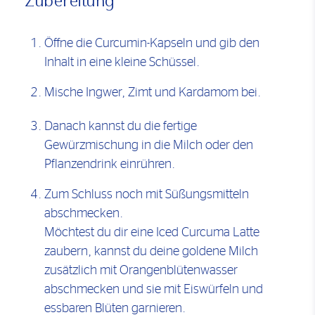
Zubereitung
Öffne die Curcumin-Kapseln und gib den
Inhalt in eine kleine Schüssel.
Mische Ingwer, Zimt und Kardamom bei.
Danach kannst du die fertige
Gewürzmischung in die Milch oder den
Pflanzendrink einrühren.
Zum Schluss noch mit Süßungsmitteln
abschmecken.
Möchtest du dir eine Iced Curcuma Latte
zaubern, kannst du deine goldene Milch
zusätzlich mit Orangenblütenwasser
abschmecken und sie mit Eiswürfeln und
essbaren Blüten garnieren.