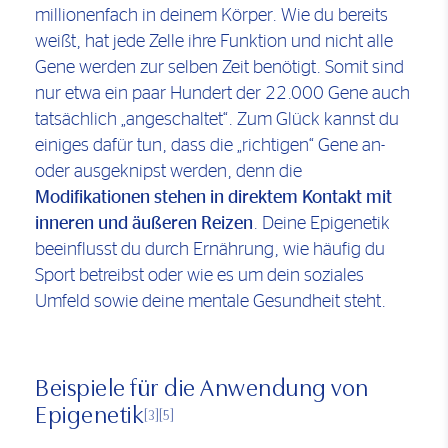
millionenfach in deinem Körper. Wie du bereits
weißt, hat jede Zelle ihre Funktion und nicht alle
Gene werden zur selben Zeit benötigt. Somit sind
nur etwa ein paar Hundert der 22.000 Gene auch
tatsächlich „angeschaltet“. Zum Glück kannst du
einiges dafür tun, dass die „richtigen“ Gene an-
oder ausgeknipst werden, denn die
Modifikationen stehen in direktem Kontakt mit
inneren und äußeren Reizen
. Deine Epigenetik
beeinflusst du durch Ernährung, wie häufig du
Sport betreibst oder wie es um dein soziales
Umfeld sowie deine mentale Gesundheit steht.
Beispiele für die Anwendung von
Epigenetik
[3]
[5]