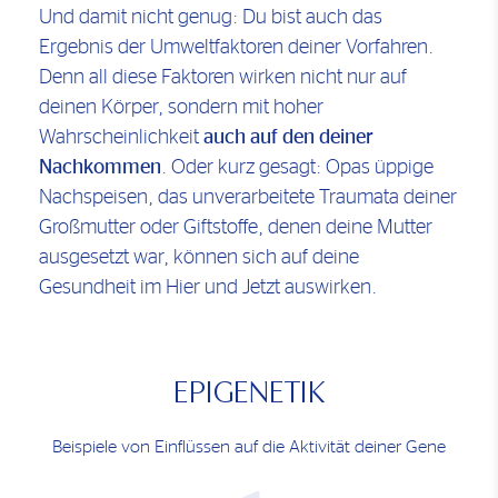
Und damit nicht genug: Du bist auch das
Ergebnis der Umweltfaktoren deiner Vorfahren.
Denn all diese Faktoren wirken nicht nur auf
deinen Körper, sondern mit hoher
Wahrscheinlichkeit
auch auf den deiner
Nachkommen
. Oder kurz gesagt: Opas üppige
Nachspeisen, das unverarbeitete Traumata deiner
Großmutter oder Giftstoffe, denen deine Mutter
ausgesetzt war, können sich auf deine
Gesundheit im Hier und Jetzt auswirken.
EPIGENETIK
Beispiele von Einflüssen auf die Aktivität deiner Gene