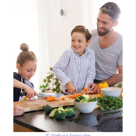
© Stiefkind Fotografie