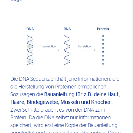
Die DNA-Sequenz enthält jene Informationen, die
die Herstellung von Proteinen ermöglichen.
Sozusagen die
Bauanleitung für z.B. deine Haut,
Haare, Bindegewebe, Muskeln und Knochen
.
Zwei Schritte braucht es von der DNA zum
Protein. Da die DNA selbst nur Informationen
speichert, wird erst eine Kopie der Bauanleitung