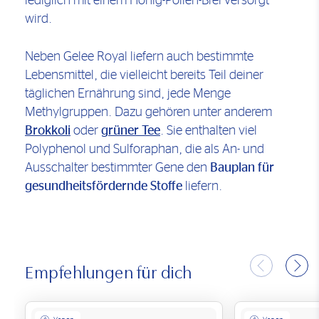
lediglich mit einem Honig-Pollen-Brei versorgt
wird.
Neben Gelee Royal liefern auch bestimmte
Lebensmittel, die vielleicht bereits Teil deiner
täglichen Ernährung sind, jede Menge
Methylgruppen. Dazu gehören unter anderem
Brokkoli
oder
grüner Tee
. Sie enthalten viel
Polyphenol und Sulforaphan, die als An- und
Ausschalter bestimmter Gene den
Bauplan für
gesundheitsfördernde Stoffe
liefern.
Empfehlungen für dich