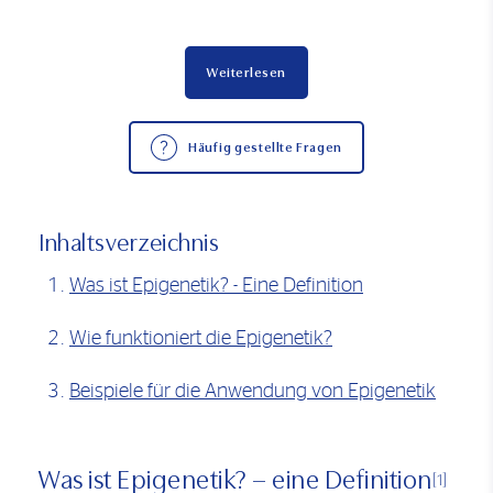
Weiterlesen
Häufig gestellte Fragen
Inhaltsverzeichnis
Was ist Epigenetik? - Eine Definition
Wie funktioniert die Epigenetik?
Beispiele für die Anwendung von Epigenetik
Was ist Epigenetik? – eine Definition
[1]