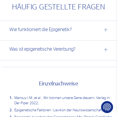
HÄUFIG GESTELLTE FRAGEN
Wie funktioniert die Epigenetik?
Was ist epigenetische Vererbung?
Einzelnachweise
Mansuy I.M.,et al.; Wir können unsere Gene steuern; Verlag in
Der Piper 2022;
Epigenetische Faktoren - Lexikon der Neurowissenschaft;