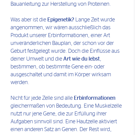
Bauanleitung zur Herstellung von Proteinen.
Was aber ist die
Epigenetik?
Lange Zeit wurde
angenommen, wir wären ausschließlich das
Produkt unserer Erbinformationen, einer Art
unveränderlichen Bauplan, der schon vor der
Geburt festgelegt wurde. Doch die Einflüsse aus
deiner Umwelt und die
Art wie du lebst
,
bestimmen, ob bestimmte Gene ein- oder
ausgeschaltet und damit im Körper wirksam
werden.
Nicht für jede Zelle sind alle
Erbinformationen
gleichermaßen von Bedeutung. Eine Muskelzelle
nutzt nur jene Gene, die zur Erfüllung ihrer
Aufgaben sinnvoll sind. Eine Hautzelle aktiviert
einen anderen Satz an Genen. Der Rest wird,