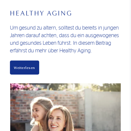
HEALTHY AGING
Um gesund zu altern, solltest du bereits in jungen
Jahren darauf achten, dass du ein ausgewogenes
und gesundes Leben führst. In diesem Beitrag
erfährst du mehr über Healthy Aging.
Weiterlesen