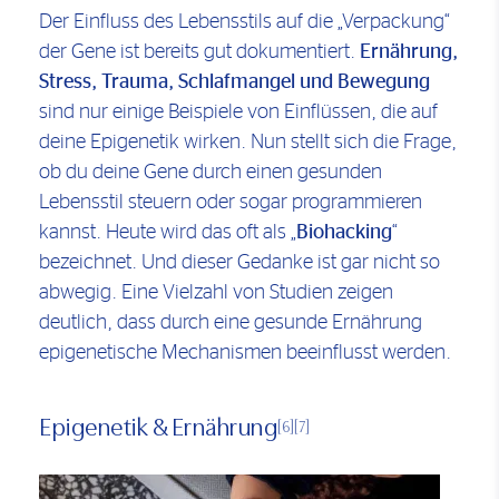
Der Einfluss des Lebensstils auf die „Verpackung“
der Gene ist bereits gut dokumentiert.
Ernährung,
Stress, Trauma, Schlafmangel und Bewegung
sind nur einige Beispiele von Einflüssen, die auf
deine Epigenetik wirken. Nun stellt sich die Frage,
ob du deine Gene durch einen gesunden
Lebensstil steuern oder sogar programmieren
kannst. Heute wird das oft als „
Biohacking
“
bezeichnet. Und dieser Gedanke ist gar nicht so
abwegig. Eine Vielzahl von Studien zeigen
deutlich, dass durch eine gesunde Ernährung
epigenetische Mechanismen beeinflusst werden.
Epigenetik & Ernährung
[6]
[7]