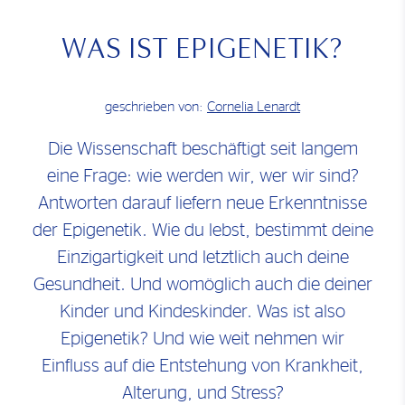
WAS IST EPIGENETIK?
geschrieben von:
Cornelia Lenardt
Die Wissenschaft beschäftigt seit langem
eine Frage: wie werden wir, wer wir sind?
Antworten darauf liefern neue Erkenntnisse
der Epigenetik. Wie du lebst, bestimmt deine
Einzigartigkeit und letztlich auch deine
Gesundheit. Und womöglich auch die deiner
Kinder und Kindeskinder. Was ist also
Epigenetik? Und wie weit nehmen wir
Einfluss auf die Entstehung von Krankheit,
Alterung, und Stress?