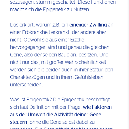
sozusagen, stumm geschaltet. Diese Funktionen
macht sich die Epigenetik zu Nutzen.
Das erklärt, warum z.B. ein
eineiiger Zwilling
an
einer Erbkrankheit erkrankt, der andere aber
nicht. Obwohl sie aus einer Eizelle
hervorgegangen sind und genau die gleichen
Gene, also denselben Bauplan, besitzen. Und
nicht nur das; mit großer Wahrscheinlichkeit
werden sich die beiden auch in ihrer Statur, den
Charakterzügen und in ihrem Gefühlsleben
unterscheiden.
Was ist Epigenetik? Die Epigenetik beschäftigt
sich laut Definition mit der Frage,
wie Faktoren
aus der Umwelt die Aktivität deiner Gene
steuern
, ohne die Gene selbst dabei zu