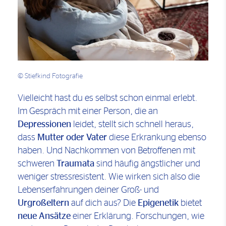
© Stiefkind Fotografie
Vielleicht hast du es selbst schon einmal erlebt.
Im Gespräch mit einer Person, die an
Depressionen
leidet, stellt sich schnell heraus,
dass
Mutter oder Vater
diese Erkrankung ebenso
haben. Und Nachkommen von Betroffenen mit
schweren
Traumata
sind häufig ängstlicher und
weniger stressresistent. Wie wirken sich also die
Lebenserfahrungen deiner Groß- und
Urgroßeltern
auf dich aus? Die
Epigenetik
bietet
neue Ansätze
einer Erklärung. Forschungen, wie