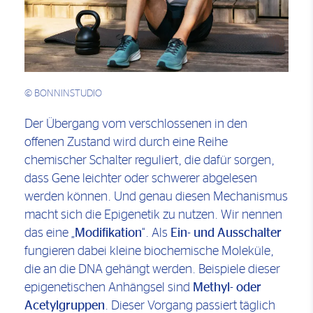
© BONNINSTUDIO
Der Übergang vom verschlossenen in den
offenen Zustand wird durch eine Reihe
chemischer Schalter reguliert, die dafür sorgen,
dass Gene leichter oder schwerer abgelesen
werden können. Und genau diesen Mechanismus
macht sich die Epigenetik zu nutzen. Wir nennen
das eine „
Modifikation
“. Als
Ein- und Ausschalter
fungieren dabei kleine biochemische Moleküle,
die an die DNA gehängt werden. Beispiele dieser
epigenetischen Anhängsel sind
Methyl- oder
Acetylgruppen
. Dieser Vorgang passiert täglich