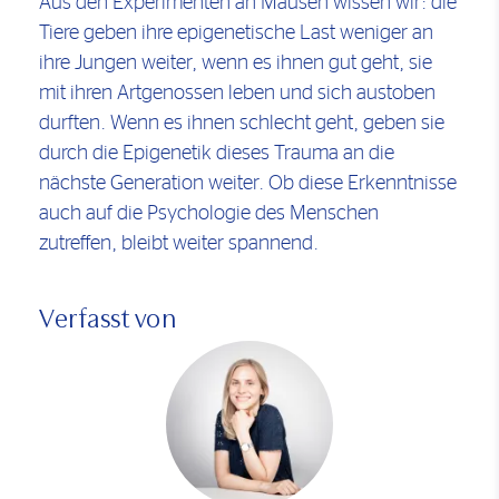
Aus den Experimenten an Mäusen wissen wir: die
Tiere geben ihre epigenetische Last weniger an
ihre Jungen weiter, wenn es ihnen gut geht, sie
mit ihren Artgenossen leben und sich austoben
durften. Wenn es ihnen schlecht geht, geben sie
durch die Epigenetik dieses Trauma an die
nächste Generation weiter. Ob diese Erkenntnisse
auch auf die Psychologie des Menschen
zutreffen, bleibt weiter spannend.
Verfasst von