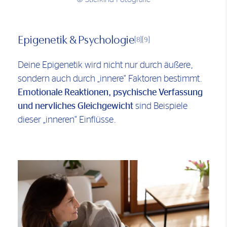
Epigenetik & Psychologie
[8]
[9]
Deine Epigenetik wird nicht nur durch äußere,
sondern auch durch „innere“ Faktoren bestimmt.
Emotionale Reaktionen, psychische Verfassung
und nervliches Gleichgewicht
sind Beispiele
dieser „inneren“ Einflüsse.