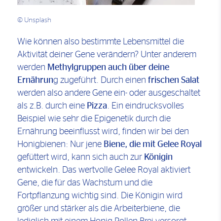
© Unsplash
Wie können also bestimmte Lebensmittel die
Aktivität deiner Gene verändern? Unter anderem
werden
Methylgruppen auch über deine
Ernährun
g zugeführt. Durch einen
frischen Salat
werden also andere Gene ein- oder ausgeschaltet
als z.B. durch eine
Pizza
. Ein eindrucksvolles
Beispiel wie sehr die Epigenetik durch die
Ernährung beeinflusst wird, finden wir bei den
Honigbienen: Nur jene
Biene, die mit Gelee Royal
gefüttert wird, kann sich auch zur
Königin
entwickeln. Das wertvolle Gelee Royal aktiviert
Gene, die für das Wachstum und die
Fortpflanzung wichtig sind. Die Königin wird
größer und stärker als die Arbeiterbiene, die