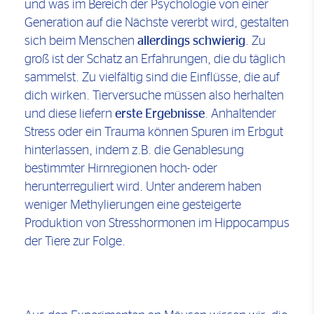
und was im Bereich der Psychologie von einer
Generation auf die Nächste vererbt wird, gestalten
sich beim Menschen
allerdings schwierig
. Zu
groß ist der Schatz an Erfahrungen, die du täglich
sammelst. Zu vielfältig sind die Einflüsse, die auf
dich wirken. Tierversuche müssen also herhalten
und diese liefern
erste Ergebnisse
. Anhaltender
Stress oder ein Trauma können Spuren im Erbgut
hinterlassen, indem z.B. die Genablesung
bestimmter Hirnregionen hoch- oder
herunterreguliert wird. Unter anderem haben
weniger Methylierungen eine gesteigerte
Produktion von Stresshormonen im Hippocampus
der Tiere zur Folge.