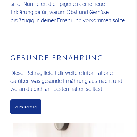
sind. Nun liefert die Epigenetik eine neue
Erklärung dafür, warum Obst und Gemüse
großzügig in deiner Ernährung vorkommen sollte.
GESUNDE ERNÄHRUNG
Dieser Beitrag liefert dir weitere Informationen
darüber, was gesunde Ernährung ausmacht und
woran du dich am besten halten solltest.
Zum Beitrag