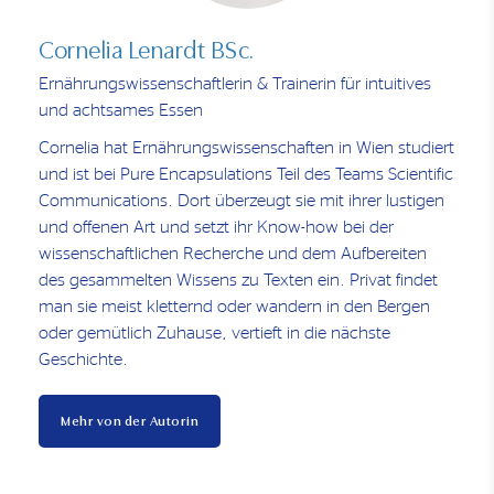
Cornelia Lenardt BSc.
Ernährungswissenschaftlerin & Trainerin für intuitives
und achtsames Essen
Cornelia hat Ernährungswissenschaften in Wien studiert
und ist bei Pure Encapsulations Teil des Teams Scientific
Communications. Dort überzeugt sie mit ihrer lustigen
und offenen Art und setzt ihr Know-how bei der
wissenschaftlichen Recherche und dem Aufbereiten
des gesammelten Wissens zu Texten ein. Privat findet
man sie meist kletternd oder wandern in den Bergen
oder gemütlich Zuhause, vertieft in die nächste
Geschichte.
Mehr von der Autorin