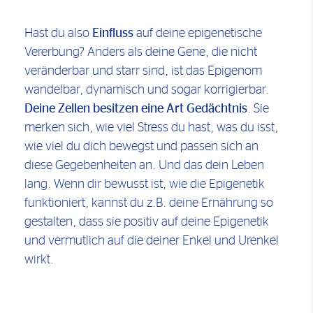
Hast du also
Einfluss
auf deine epigenetische
Vererbung? Anders als deine Gene, die nicht
veränderbar und starr sind, ist das Epigenom
wandelbar, dynamisch und sogar korrigierbar.
Deine Zellen besitzen eine Art Gedächtnis
. Sie
merken sich, wie viel Stress du hast, was du isst,
wie viel du dich bewegst und passen sich an
diese Gegebenheiten an. Und das dein Leben
lang. Wenn dir bewusst ist, wie die Epigenetik
funktioniert, kannst du z.B. deine Ernährung so
gestalten, dass sie positiv auf deine Epigenetik
und vermutlich auf die deiner Enkel und Urenkel
wirkt.