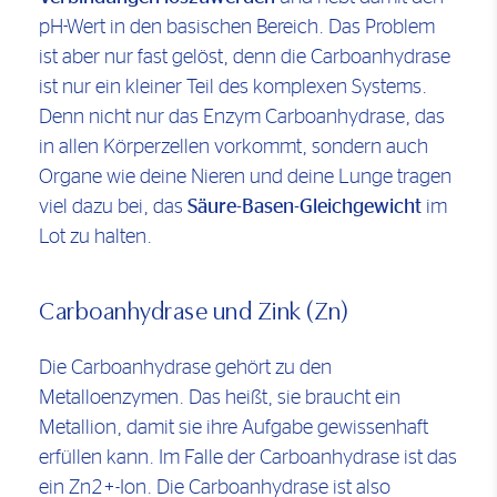
pH-Wert in den basischen Bereich. Das Problem
ist aber nur fast gelöst, denn die Carboanhydrase
ist nur ein kleiner Teil des komplexen Systems.
Denn nicht nur das Enzym Carboanhydrase, das
in allen Körperzellen vorkommt, sondern auch
Organe wie deine Nieren und deine Lunge tragen
viel dazu bei, das
Säure-Basen-Gleichgewicht
im
Lot zu halten.
Carboanhydrase und Zink (Zn)
Die Carboanhydrase gehört zu den
Metalloenzymen. Das heißt, sie braucht ein
Metallion, damit sie ihre Aufgabe gewissenhaft
erfüllen kann. Im Falle der Carboanhydrase ist das
ein Zn2+-Ion. Die Carboanhydrase ist also