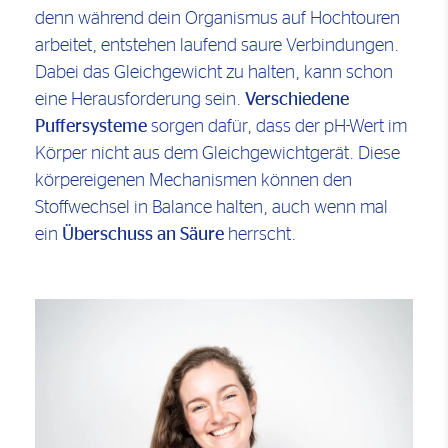
denn während dein Organismus auf Hochtouren
arbeitet, entstehen laufend saure Verbindungen.
Dabei das Gleichgewicht zu halten, kann schon
eine Herausforderung sein.
Verschiedene
Puffersysteme
sorgen dafür, dass der pH-Wert im
Körper nicht aus dem Gleichgewichtgerät. Diese
körpereigenen Mechanismen können den
Stoffwechsel in Balance halten, auch wenn mal
ein
Überschuss an Säure
herrscht.