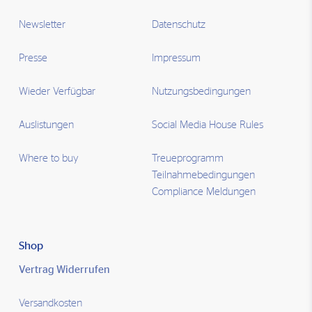
Newsletter
Datenschutz
Presse
Impressum
Wieder Verfügbar
Nutzungsbedingungen
Auslistungen
Social Media House Rules
Where to buy
Treueprogramm
Teilnahmebedingungen
Compliance Meldungen
Shop
Vertrag Widerrufen
Versandkosten