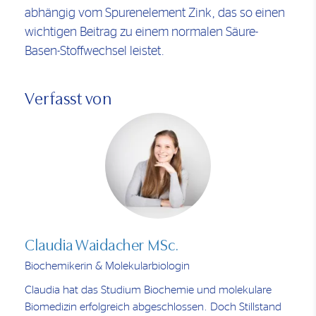
abhängig vom Spurenelement Zink, das so einen
wichtigen Beitrag zu einem normalen Säure-
Basen-Stoffwechsel leistet.
Verfasst von
Claudia Waidacher MSc.
Biochemikerin & Molekularbiologin
Claudia hat das Studium Biochemie und molekulare
Biomedizin erfolgreich abgeschlossen. Doch Stillstand