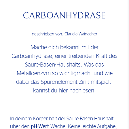
CARBOANHYDRASE
geschrieben von:
Claudia Waidacher
Mache dich bekannt mit der
Carboanhydrase, einer treibenden Kraft des
Säure-Basen-Haushalts. Was das
Metalloenzym so wichtigmacht und wie
dabei das Spurenelement Zink mitspielt,
kannst du hier nachlesen.
In deinem Körper hält der Säure-Basen-Haushalt
über den
pH-Wert
Wache. Keine leichte Aufgabe,