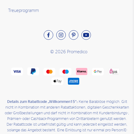
Treueprogramm
© 2026 Promedico
Details zum Rabattcode „Willkommen15“:
Keine Barablöse möglich. Gilt
nicht in Kombination mit anderen Rabattaktionen, digitalen Geschenkkarten
oder Großbestellungen und darf nicht in Kombination mit Kundenbindungs-,
Prämien- oder Cashback-Programmen von Drittanbietern genutzt werden.
Der Rabattcode ist unbefristet gültig und kann jederzeit eingelöst werden,
solange das Angebot besteht. Eine Einlösung ist nur einmal pro Person/E-