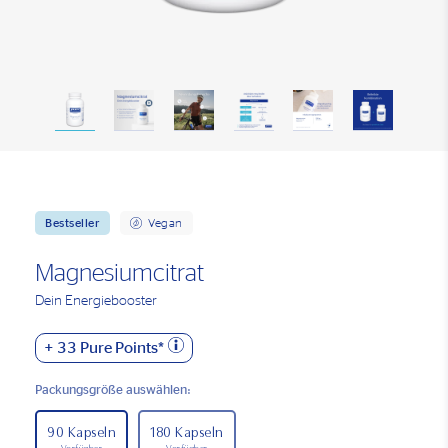
Bestseller
Vegan
Magnesiumcitrat
Dein Energiebooster
+
33
Pure Points*
Packungsgröße auswählen:
90 Kapseln
180 Kapseln