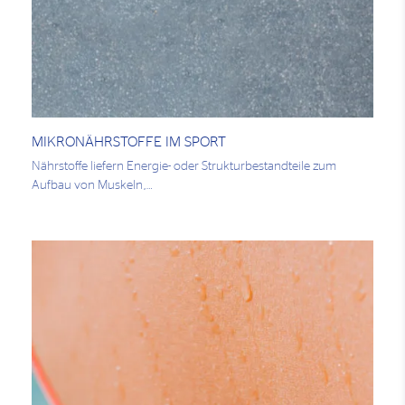
MIKRONÄHRSTOFFE IM SPORT
Nährstoffe liefern Energie- oder Strukturbestandteile zum
Aufbau von Muskeln,…