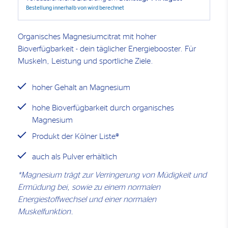
Bestellung innerhalb von
wird berechnet
Organisches Magnesiumcitrat mit hoher
Bioverfügbarkeit - dein täglicher Energiebooster. Für
Muskeln, Leistung und sportliche Ziele.
hoher Gehalt an Magnesium
hohe Bioverfügbarkeit durch organisches
Magnesium
Produkt der Kölner Liste®
auch als Pulver erhältlich
*Magnesium trägt zur Verringerung von Müdigkeit und
Ermüdung bei, sowie zu einem normalen
Energiestoffwechsel und einer normalen
Muskelfunktion.