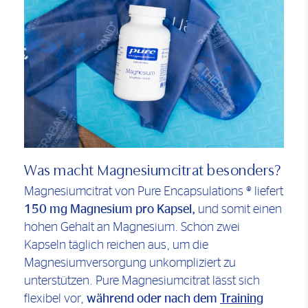
Was macht Magnesiumcitrat besonders?
Magnesiumcitrat von Pure Encapsulations ® liefert
150 mg Magnesium pro Kapsel,
und somit einen
hohen Gehalt an Magnesium. Schon zwei
Kapseln täglich reichen aus, um die
Magnesiumversorgung unkompliziert zu
unterstützen. Pure Magnesiumcitrat lässt sich
flexibel vor,
während oder nach dem
Training