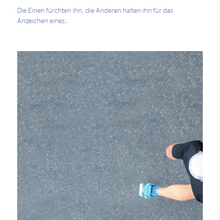
Die Einen fürchten ihn, die Anderen halten ihn für das
Anzeichen eines…