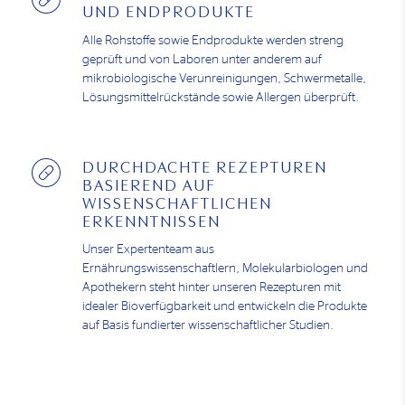
UND ENDPRODUKTE
Alle Rohstoffe sowie Endprodukte werden streng
geprüft und von Laboren unter anderem auf
mikrobiologische Verunreinigungen, Schwermetalle,
Lösungsmittelrückstände sowie Allergen überprüft.
DURCHDACHTE REZEPTUREN
BASIEREND AUF
WISSENSCHAFTLICHEN
ERKENNTNISSEN
Unser Expertenteam aus
Ernährungswissenschaftlern, Molekularbiologen und
Apothekern steht hinter unseren Rezepturen mit
idealer Bioverfügbarkeit und entwickeln die Produkte
auf Basis fundierter wissenschaftlicher Studien.