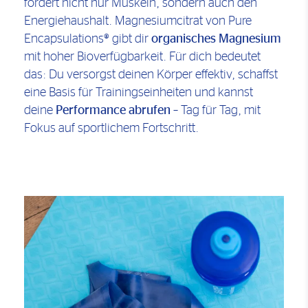
fordert nicht nur Muskeln, sondern auch den
Energiehaushalt. Magnesiumcitrat von Pure
Encapsulations® gibt dir
organisches Magnesium
mit hoher Bioverfügbarkeit. Für dich bedeutet
das: Du versorgst deinen Körper effektiv, schaffst
eine Basis für Trainingseinheiten und kannst
deine
Performance abrufen
– Tag für Tag, mit
Fokus auf sportlichem Fortschritt.