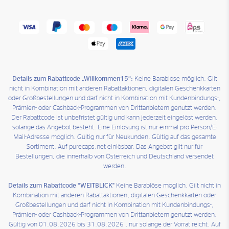
Details zum Rabattcode „Willkommen15“:
Keine Barablöse möglich. Gilt
nicht in Kombination mit anderen Rabattaktionen, digitalen Geschenkkarten
oder Großbestellungen und darf nicht in Kombination mit Kundenbindungs-,
Prämien- oder Cashback-Programmen von Drittanbietern genutzt werden.
Der Rabattcode ist unbefristet gültig und kann jederzeit eingelöst werden,
solange das Angebot besteht. Eine Einlösung ist nur einmal pro Person/E-
Mail-Adresse möglich. Gültig nur für Neukunden. Gültig auf das gesamte
Sortiment. Auf purecaps.net einlösbar. Das Angebot gilt nur für
Bestellungen, die innerhalb von Österreich und Deutschland versendet
werden.
Details zum Rabattcode “WEITBLICK"
Keine Barablöse möglich. Gilt nicht in
Kombination mit anderen Rabattaktionen, digitalen Geschenkkarten oder
Großbestellungen und darf nicht in Kombination mit Kundenbindungs-,
Prämien- oder Cashback-Programmen von Drittanbietern genutzt werden.
Gültig von 01.08.2026 bis 31.08.2026 , nur solange der Vorrat reicht. Auf