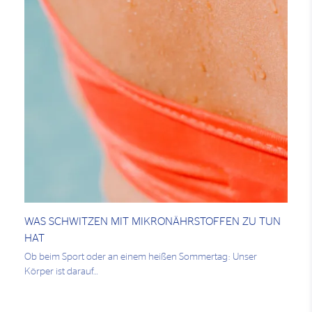
WAS SCHWITZEN MIT MIKRONÄHRSTOFFEN ZU TUN
HAT
Ob beim Sport oder an einem heißen Sommertag: Unser
Körper ist darauf…