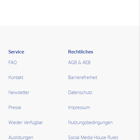
Service
Rechtliches
FAQ
AGB & AEB
Kontakt
Barrierefreiheit
Newsletter
Datenschutz
Presse
Impressum
Wieder Verfügbar
Nutzungsbedingungen
Auslistungen
Social Media House Rules