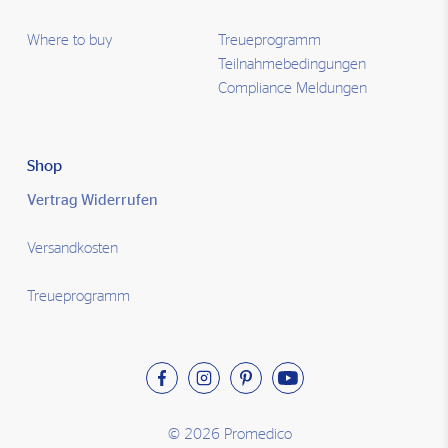
Where to buy
Treueprogramm
Teilnahmebedingungen
Compliance Meldungen
Shop
Vertrag Widerrufen
Versandkosten
Treueprogramm
© 2026 Promedico