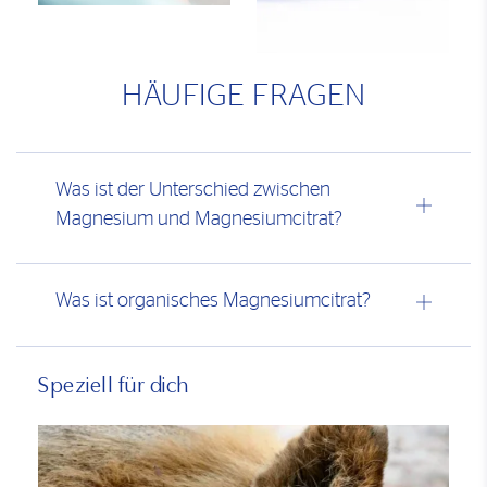
HÄUFIGE FRAGEN
Was ist der Unterschied zwischen
Magnesium und Magnesiumcitrat?
Was ist organisches Magnesiumcitrat?
Speziell für dich