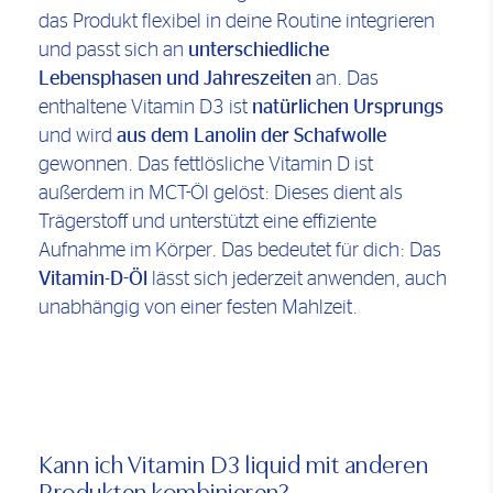
das Produkt flexibel in deine Routine integrieren
und passt sich an
unterschiedliche
Lebensphasen und Jahreszeiten
an. Das
enthaltene Vitamin D3 ist
natürlichen Ursprungs
und wird
aus dem Lanolin der Schafwolle
gewonnen. Das fettlösliche Vitamin D ist
außerdem in MCT-Öl gelöst: Dieses dient als
Trägerstoff und unterstützt eine effiziente
Aufnahme im Körper. Das bedeutet für dich: Das
Vitamin-D-Öl
lässt sich jederzeit anwenden, auch
unabhängig von einer festen Mahlzeit.
Kann ich Vitamin D3 liquid mit anderen
Produkten kombinieren?