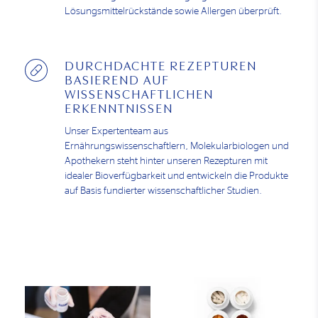
Lösungsmittelrückstände sowie Allergen überprüft.
DURCHDACHTE REZEPTUREN
BASIEREND AUF
WISSENSCHAFTLICHEN
ERKENNTNISSEN
Unser Expertenteam aus
Ernährungswissenschaftlern, Molekularbiologen und
Apothekern steht hinter unseren Rezepturen mit
idealer Bioverfügbarkeit und entwickeln die Produkte
auf Basis fundierter wissenschaftlicher Studien.