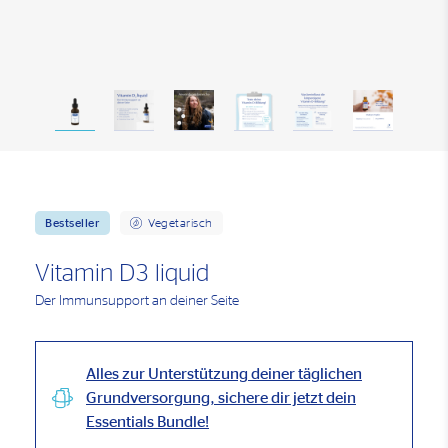
Bestseller
Vegetarisch
Vitamin D3 liquid
Der Immunsupport an deiner Seite
Alles zur Unterstützung deiner täglichen
Grundversorgung, sichere dir jetzt dein
Essentials Bundle!