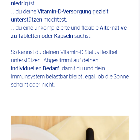
niedrig
ist.
...du deine
Vitamin-D-Versorgung gezielt
unterstützen
möchtest.
...du eine unkomplizierte und flexible
Alternative
zu Tabletten oder Kapseln
suchst.
So kannst du deinen Vitamin-D-Status flexibel
unterstützen: Abgestimmt auf deinen
individuellen Bedarf
, damit du und dein
Immunsystem belastbar bleibt, egal, ob die Sonne
scheint oder nicht.