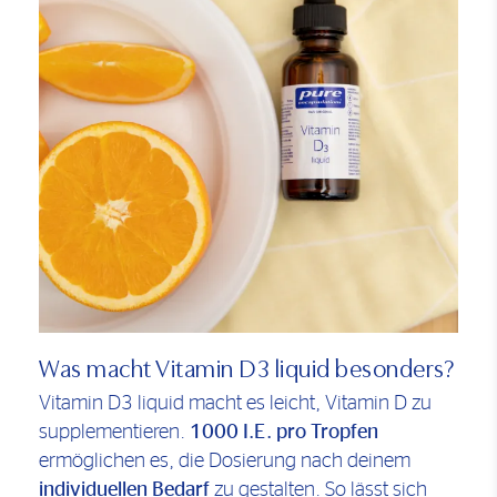
Was macht Vitamin D3 liquid besonders?
Vitamin D3 liquid macht es leicht, Vitamin D zu
supplementieren.
1000 I.E. pro Tropfen
ermöglichen es, die Dosierung nach deinem
individuellen Bedarf
zu gestalten. So lässt sich