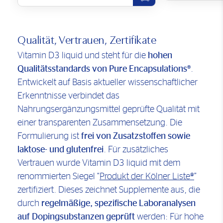
Qualität, Vertrauen, Zertifikate
Vitamin D3 liquid und steht für die
hohen
Qualitätsstandards von Pure Encapsulations®
.
Entwickelt auf Basis aktueller wissenschaftlicher
Erkenntnisse verbindet das
Nahrungsergänzungsmittel geprüfte Qualität mit
einer transparenten Zusammensetzung. Die
Formulierung ist
frei von Zusatzstoffen sowie
laktose- und glutenfrei
. Für zusätzliches
Vertrauen wurde Vitamin D3 liquid mit dem
renommierten Siegel “
Produkt der Kölner Liste®
”
zertifiziert. Dieses zeichnet Supplemente aus, die
durch
regelmäßige, spezifische Laboranalysen
auf Dopingsubstanzen geprüft
werden: Für hohe