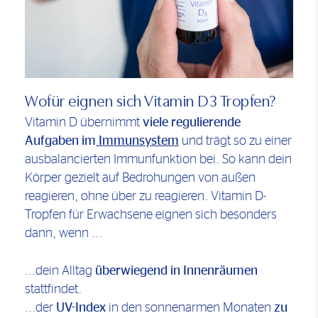
Wofür eignen sich Vitamin D3 Tropfen?
Vitamin D übernimmt
viele regulierende
Aufgaben im
Immunsystem
und trägt so zu einer
ausbalancierten Immunfunktion bei. So kann dein
Körper gezielt auf Bedrohungen von außen
reagieren, ohne über zu reagieren. Vitamin D-
Tropfen für Erwachsene eignen sich besonders
dann, wenn ...
...dein Alltag
überwiegend in Innenräumen
stattfindet.
...der
UV-Index
in den sonnenarmen Monaten
zu