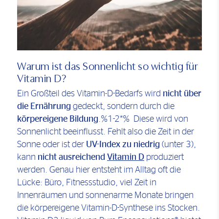
Warum ist das Sonnenlicht so wichtig für
Vitamin D?
Ein Großteil des Vitamin-D-Bedarfs wird
nicht über
die Ernährung
gedeckt, sondern durch die
körpereigene Bildung
.%1-2*% Diese wird von
Sonnenlicht beeinflusst. Fehlt also die Zeit in der
Sonne oder ist der
UV-Index zu niedrig
(unter 3),
kann
nicht ausreichend
Vitamin D
produziert
werden. Genau hier entsteht im Alltag oft die
Lücke: Büro, Fitnessstudio, viel Zeit in
Innenräumen und sonnenarme Monate bringen
die körpereigene Vitamin-D-Synthese ins Stocken.