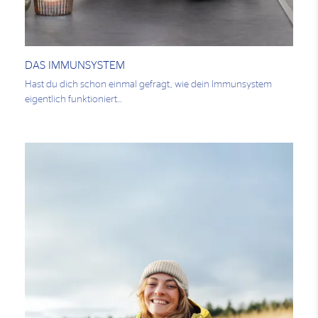
DAS IMMUNSYSTEM
Hast du dich schon einmal gefragt, wie dein Immunsystem
eigentlich funktioniert…