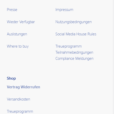
Presse
Impressum
Wieder Verfügbar
Nutzungsbedingungen
Auslistungen
Social Media House Rules
Where to buy
Treueprogramm
Teilnahmebedingungen
Compliance Meldungen
Shop
Vertrag Widerrufen
Versandkosten
Treueprogramm