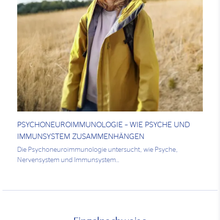
PSYCHONEUROIMMUNOLOGIE – WIE PSYCHE UND
IMMUNSYSTEM ZUSAMMENHÄNGEN
Die Psychoneuroimmunologie untersucht, wie Psyche,
Nervensystem und Immunsystem…