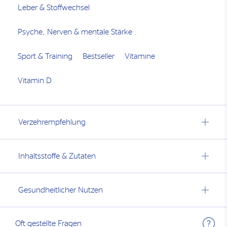
Leber & Stoffwechsel
Psyche, Nerven & mentale Stärke
Sport & Training
Bestseller
Vitamine
Vitamin D
Verzehrempfehlung
Inhaltsstoffe & Zutaten
Gesundheitlicher Nutzen
Oft gestellte Fragen