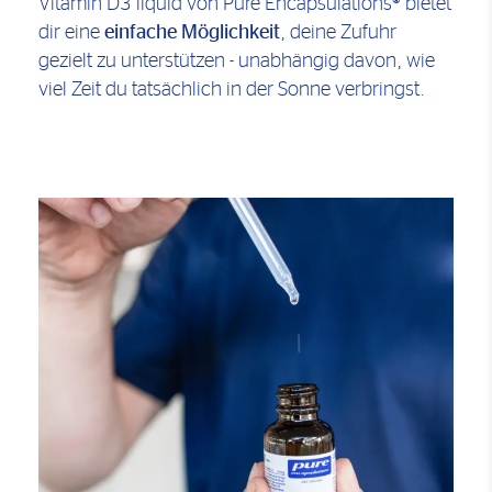
Vitamin D3 liquid von Pure Encapsulations® bietet
dir eine
einfache Möglichkeit
, deine Zufuhr
gezielt zu unterstützen - unabhängig davon, wie
viel Zeit du tatsächlich in der Sonne verbringst.