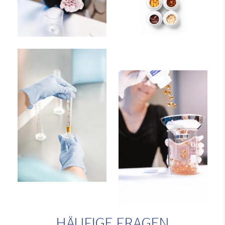
HÄUFIGE FRAGEN