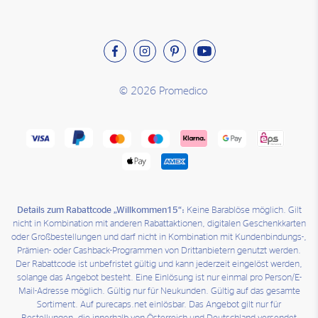
© 2026 Promedico
Details zum Rabattcode „Willkommen15“:
Keine Barablöse möglich. Gilt
nicht in Kombination mit anderen Rabattaktionen, digitalen Geschenkkarten
oder Großbestellungen und darf nicht in Kombination mit Kundenbindungs-,
Prämien- oder Cashback-Programmen von Drittanbietern genutzt werden.
Der Rabattcode ist unbefristet gültig und kann jederzeit eingelöst werden,
solange das Angebot besteht. Eine Einlösung ist nur einmal pro Person/E-
Mail-Adresse möglich. Gültig nur für Neukunden. Gültig auf das gesamte
Sortiment. Auf purecaps.net einlösbar. Das Angebot gilt nur für