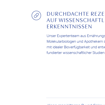
DURCHDACHTE REZE
AUF WISSENSCHAFTL
ERKENNTNISSEN
Unser Expertenteam aus Ernährungs
Molekularbiologen und Apothekern s
mit idealer Bioverfügbarkeit und ent
fundierter wissenschaftlicher Studien