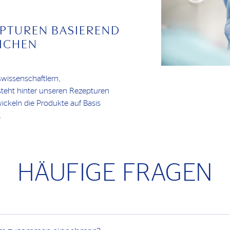
PTUREN BASIEREND
ICHEN
wissenschaftlern,
teht hinter unseren Rezepturen
wickeln die Produkte auf Basis
.
HÄUFIGE FRAGEN