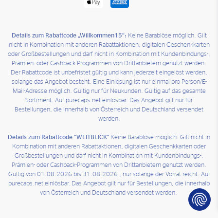
Details zum Rabattcode „Willkommen15“:
Keine Barablöse möglich. Gilt
nicht in Kombination mit anderen Rabattaktionen, digitalen Geschenkkarten
oder Großbestellungen und darf nicht in Kombination mit Kundenbindungs-,
Prämien- oder Cashback-Programmen von Drittanbietern genutzt werden.
Der Rabattcode ist unbefristet gültig und kann jederzeit eingelöst werden,
solange das Angebot besteht. Eine Einlösung ist nur einmal pro Person/E-
Mail-Adresse möglich. Gültig nur für Neukunden. Gültig auf das gesamte
Sortiment. Auf purecaps.net einlösbar. Das Angebot gilt nur für
Bestellungen, die innerhalb von Österreich und Deutschland versendet
werden.
Details zum Rabattcode “WEITBLICK"
Keine Barablöse möglich. Gilt nicht in
Kombination mit anderen Rabattaktionen, digitalen Geschenkkarten oder
Großbestellungen und darf nicht in Kombination mit Kundenbindungs-,
Prämien- oder Cashback-Programmen von Drittanbietern genutzt werden.
Gültig von 01.08.2026 bis 31.08.2026 , nur solange der Vorrat reicht. Auf
purecaps.net einlösbar. Das Angebot gilt nur für Bestellungen, die innerhalb
von Österreich und Deutschland versendet werden.