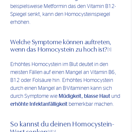
beispielsweise Metformin das den Vitamin B12-
Spiegel senkt, kann den Homocysteinspiegel
erhöhen.
Welche Symptome können auftreten,
wenn das Homocystein zu hoch ist?
[1]
Erhöhtes Homocystein im Blut deutet in den
meisten Fällen auf einen Mangel an Vitamin B6,
B12 oder Folsäure hin. Erhöhtes Homocystein
durch einen Mangel an B-Vitaminen kann sich
durch Symptome wie
Müdigkeit, blasse Haut
und
erhöhte Infektanfälligkeit
bemerkbar machen.
So kannst du deinen Homocystein-
Wert senken
[1]
[2]