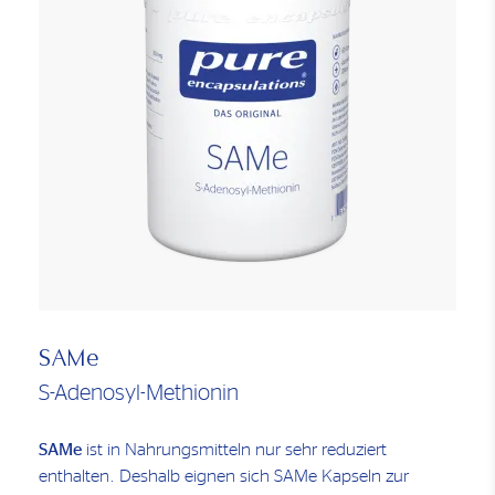
SAMe
S-Adenosyl-Methionin
SAMe
ist in Nahrungsmitteln nur sehr reduziert
enthalten. Deshalb eignen sich SAMe Kapseln zur