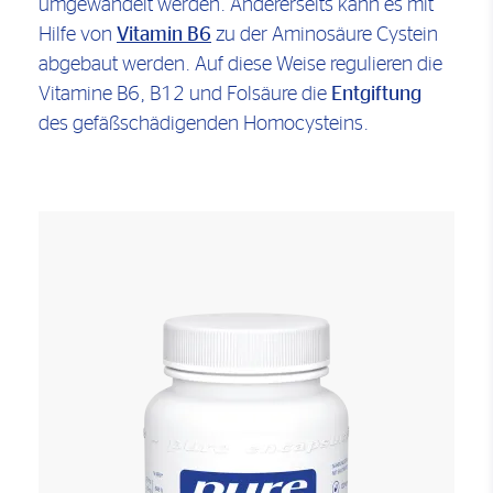
umgewandelt werden. Andererseits kann es mit
Hilfe von
Vitamin B6
zu der Aminosäure Cystein
abgebaut werden. Auf diese Weise regulieren die
Vitamine B6, B12 und Folsäure die
Entgiftung
des gefäßschädigenden Homocysteins.