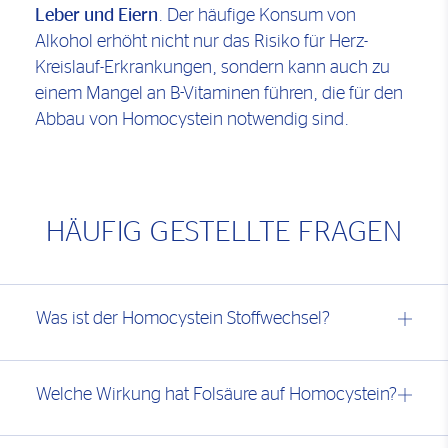
Leber und Eiern
. Der häufige Konsum von
Alkohol erhöht nicht nur das Risiko für Herz-
Kreislauf-Erkrankungen, sondern kann auch zu
einem Mangel an B-Vitaminen führen, die für den
Abbau von Homocystein notwendig sind.
HÄUFIG GESTELLTE FRAGEN
Was ist der Homocystein Stoffwechsel?
Welche Wirkung hat Folsäure auf Homocystein?