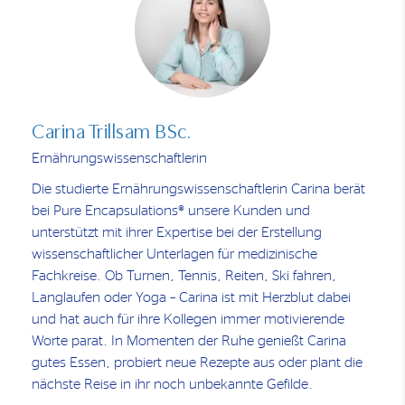
Carina Trillsam BSc.
Ernährungswissenschaftlerin
Die studierte Ernährungswissenschaftlerin Carina berät
bei Pure Encapsulations® unsere Kunden und
unterstützt mit ihrer Expertise bei der Erstellung
wissenschaftlicher Unterlagen für medizinische
Fachkreise. Ob Turnen, Tennis, Reiten, Ski fahren,
Langlaufen oder Yoga – Carina ist mit Herzblut dabei
und hat auch für ihre Kollegen immer motivierende
Worte parat. In Momenten der Ruhe genießt Carina
gutes Essen, probiert neue Rezepte aus oder plant die
nächste Reise in ihr noch unbekannte Gefilde.