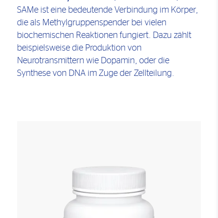
SAMe ist eine bedeutende Verbindung im Körper,
die als Methylgruppenspender bei vielen
biochemischen Reaktionen fungiert. Dazu zählt
beispielsweise die Produktion von
Neurotransmittern wie Dopamin, oder die
Synthese von DNA im Zuge der Zellteilung.