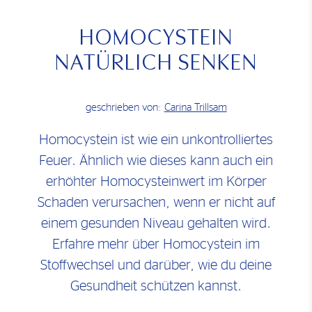
HOMOCYSTEIN
NATÜRLICH SENKEN
geschrieben von:
Carina Trillsam
Homocystein ist wie ein unkontrolliertes
Feuer. Ähnlich wie dieses kann auch ein
erhöhter Homocysteinwert im Körper
Schaden verursachen, wenn er nicht auf
einem gesunden Niveau gehalten wird.
Erfahre mehr über Homocystein im
Stoffwechsel und darüber, wie du deine
Gesundheit schützen kannst.