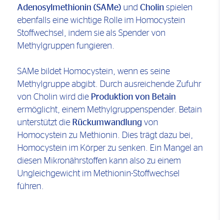
Adenosylmethionin (SAMe)
und
Cholin
spielen
ebenfalls eine wichtige Rolle im Homocystein
Stoffwechsel, indem sie als Spender von
Methylgruppen fungieren.
SAMe bildet Homocystein, wenn es seine
Methylgruppe abgibt. Durch ausreichende Zufuhr
von Cholin wird die
Produktion von Betain
ermöglicht, einem Methylgruppenspender. Betain
unterstützt die
Rückumwandlung
von
Homocystein zu Methionin. Dies trägt dazu bei,
Homocystein im Körper zu senken. Ein Mangel an
diesen Mikronährstoffen kann also zu einem
Ungleichgewicht im Methionin-Stoffwechsel
führen.