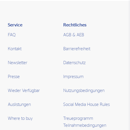
Service
Rechtliches
FAQ
AGB & AEB
Kontakt
Barrierefreiheit
Newsletter
Datenschutz
Presse
Impressum
Wieder Verfügbar
Nutzungsbedingungen
Auslistungen
Social Media House Rules
Where to buy
Treueprogramm
Teilnahmebedingungen