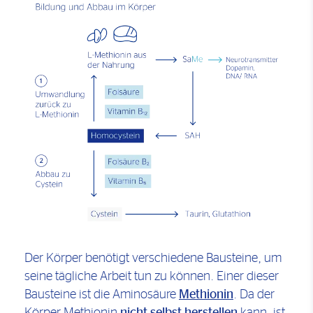
Der Körper benötigt verschiedene Bausteine, um
seine tägliche Arbeit tun zu können. Einer dieser
Bausteine ist die Aminosäure
Methionin
. Da der