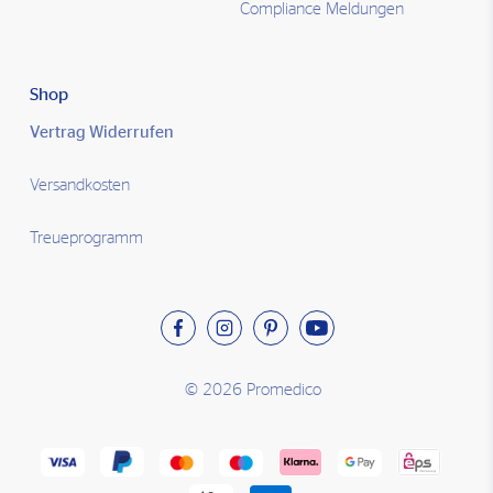
Compliance Meldungen
Shop
Vertrag Widerrufen
Versandkosten
Treueprogramm
© 2026 Promedico