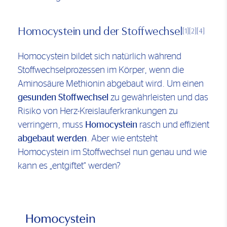
Homocystein und der Stoffwechsel
[1]
[2]
[4]
Homocystein bildet sich natürlich während
Stoffwechselprozessen im Körper, wenn die
Aminosäure Methionin abgebaut wird. Um einen
gesunden Stoffwechsel
zu gewährleisten und das
Risiko von Herz-Kreislauferkrankungen zu
verringern, muss
Homocystein
rasch und effizient
abgebaut werden
. Aber wie entsteht
Homocystein im Stoffwechsel nun genau und wie
kann es „entgiftet“ werden?