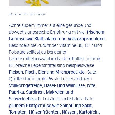
© Carletto Photography
Achte zudem immer auf eine gesunde und
abwechslungsreiche Ernährung mit viel
frischem
Gemüse wie Blattsalaten und Vollkornprodukten
.
Besonders die Zufuhr der Vitamine B6, B12 und
Folsäure solltest du bei deiner
Lebensmittelauswahl im Blick behalten. Vitamin-
B12-reiche Lebensmittel sind beispielsweise
Fleisch, Fisch, Eier und Milchprodukte
. Gute
Quellen für Vitamin B6 sind unter anderem
Vollkorngetreide, Hasel- und Walnüsse, rote
Paprika, Sardinen, Makrelen und
Schweinefleisch
. Folsäure findest du z. B. in
grünem Blattgemüse wie Spinat und Salat,
Tomaten, Hülsenfrüchten, Nüssen, Kartoffeln,