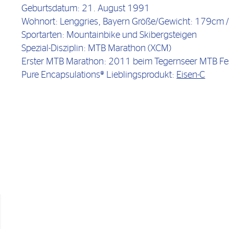
Geburtsdatum: 21. August 1991
Wohnort: Lenggries, Bayern Größe/Gewicht: 179cm 
Sportarten: Mountainbike und Skibergsteigen
Spezial-Disziplin: MTB Marathon (XCM)
Erster MTB Marathon: 2011 beim Tegernseer MTB Fes
Pure Encapsulations® Lieblingsprodukt:
Eisen-C