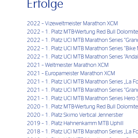
Erfolge
2022 – Vizeweltmeister Marathon XCM
2022 – 1. Platz MTB-Wertung Red Bull Dolomi
2022 – 1. Platz UCI MTB Marathon Series “Gra
2022 – 1. Platz UCI MTB Marathon Series “Bike 
2022 – 1. Platz UCI MTB Marathon Series “Andal
2021 – Weltmeister Marathon XCM
2021 – Europameister Marathon XCM
2021 – 1. Platz UCI MTB Marathon Series „La For
2021 – 1. Platz UCI MTB Marathon Series “Gran
2021 – 1. Platz UCI MTB Marathon Series Hero S
2020 – 1. Platz MTB-Wertung Red Bull Dolomi
2020 – 1. Platz Skimo Vertical Jennerstier
2019 – 1. Platz Hahnenkamm MTB Uphill
2018 – 1. Platz UCI MTB Marathon Series „La For