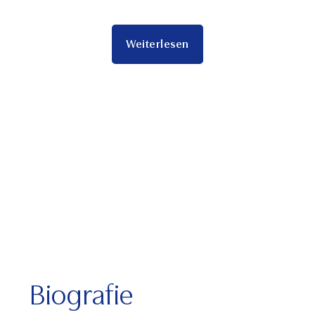
Weiterlesen
Biografie