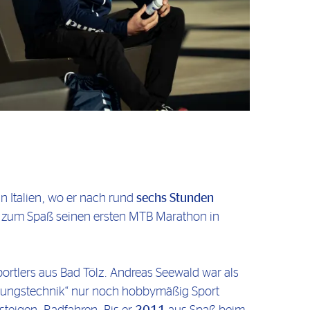
 Italien, wo er nach rund
sechs Stunden
 zum Spaß seinen ersten MTB Marathon in
portlers aus Bad Tölz. Andreas Seewald war als
sierungstechnik“ nur noch hobbymäßig Sport