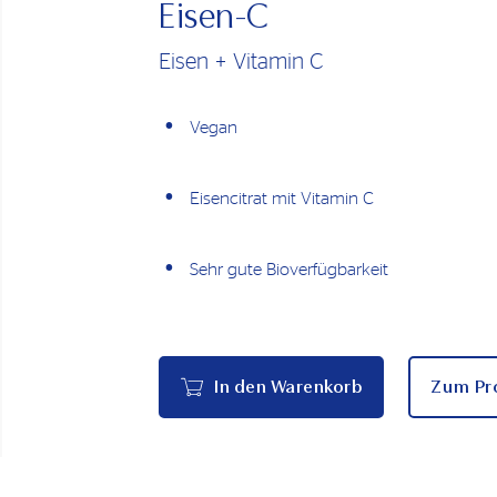
Eisen-C
Eisen + Vitamin C
Vegan
Eisencitrat mit Vitamin C
Sehr gute Bioverfügbarkeit
In den Warenkorb
Zum Pr