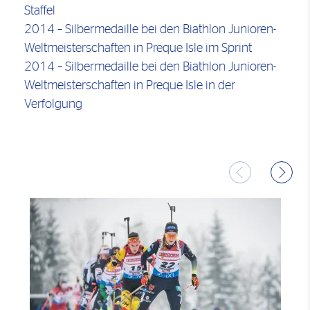
Staffel
2014 – Silbermedaille bei den Biathlon Junioren-
Weltmeisterschaften in Preque Isle im Sprint
2014 – Silbermedaille bei den Biathlon Junioren-
Weltmeisterschaften in Preque Isle in der
Verfolgung