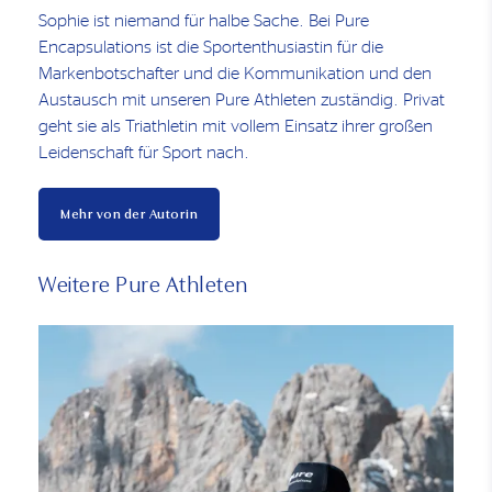
Sophie ist niemand für halbe Sache. Bei Pure
Encapsulations ist die Sportenthusiastin für die
Markenbotschafter und die Kommunikation und den
Austausch mit unseren Pure Athleten zuständig. Privat
geht sie als Triathletin mit vollem Einsatz ihrer großen
Leidenschaft für Sport nach.
Mehr von der Autorin
Weitere Pure Athleten