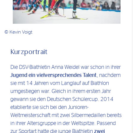
© Kevin Voigt
Kurzportrait
Die DSV-Biathletin Anna Weidel war schon in ihrer
Jugend ein vielversprechendes Talent
, nachdem
sie mit 14 Jahren vom Langlauf auf Biathlon
umgestiegen war. Gleich in ihrem ersten Jahr
gewann sie den Deutschen Schülercup. 2014
etablierte sie sich bei den Junioren-
Weltmeisterschaft mit zwei Silbermedaillen bereits
in ihrer Altersgruppe in der Weltspitze. Passend
zur Sportart hatte die junge Biathletin
zwei