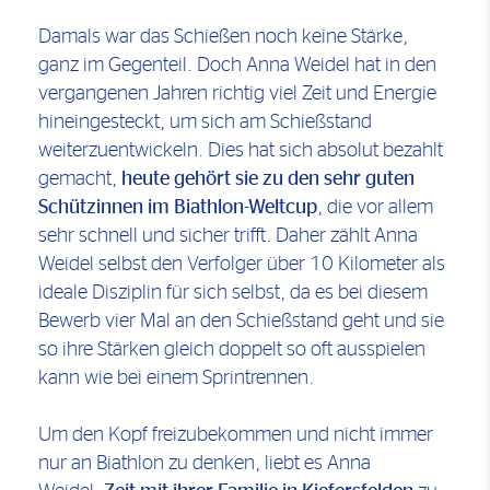
Damals war das Schießen noch keine Stärke,
ganz im Gegenteil. Doch Anna Weidel hat in den
vergangenen Jahren richtig viel Zeit und Energie
hineingesteckt, um sich am Schießstand
weiterzuentwickeln. Dies hat sich absolut bezahlt
gemacht,
heute gehört sie zu den sehr guten
Schützinnen im Biathlon-Weltcup
, die vor allem
sehr schnell und sicher trifft. Daher zählt Anna
Weidel selbst den Verfolger über 10 Kilometer als
ideale Disziplin für sich selbst, da es bei diesem
Bewerb vier Mal an den Schießstand geht und sie
so ihre Stärken gleich doppelt so oft ausspielen
kann wie bei einem Sprintrennen.
Um den Kopf freizubekommen und nicht immer
nur an Biathlon zu denken, liebt es Anna