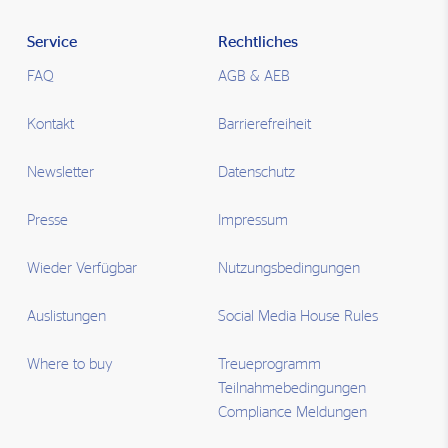
Service
Rechtliches
FAQ
AGB & AEB
Kontakt
Barrierefreiheit
Newsletter
Datenschutz
Presse
Impressum
Wieder Verfügbar
Nutzungsbedingungen
Auslistungen
Social Media House Rules
Where to buy
Treueprogramm
Teilnahmebedingungen
Compliance Meldungen