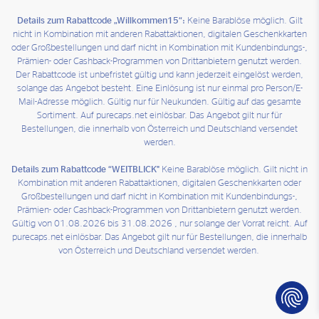
Details zum Rabattcode „Willkommen15“:
Keine Barablöse möglich. Gilt
nicht in Kombination mit anderen Rabattaktionen, digitalen Geschenkkarten
oder Großbestellungen und darf nicht in Kombination mit Kundenbindungs-,
Prämien- oder Cashback-Programmen von Drittanbietern genutzt werden.
Der Rabattcode ist unbefristet gültig und kann jederzeit eingelöst werden,
solange das Angebot besteht. Eine Einlösung ist nur einmal pro Person/E-
Mail-Adresse möglich. Gültig nur für Neukunden. Gültig auf das gesamte
Sortiment. Auf purecaps.net einlösbar. Das Angebot gilt nur für
Bestellungen, die innerhalb von Österreich und Deutschland versendet
werden.
Details zum Rabattcode “WEITBLICK"
Keine Barablöse möglich. Gilt nicht in
Kombination mit anderen Rabattaktionen, digitalen Geschenkkarten oder
Großbestellungen und darf nicht in Kombination mit Kundenbindungs-,
Prämien- oder Cashback-Programmen von Drittanbietern genutzt werden.
Gültig von 01.08.2026 bis 31.08.2026 , nur solange der Vorrat reicht. Auf
purecaps.net einlösbar. Das Angebot gilt nur für Bestellungen, die innerhalb
von Österreich und Deutschland versendet werden.