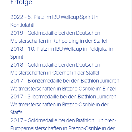
Erfolge
2022 – 5. Platz im IBU-Weltcup-Sprint in
Kontiolahti
2019 – Goldmedaille bei den Deutschen
Meisterschaften in Ruhpolding in der Staffel
2018 – 10. Platz im IBU-Weltcup in Pokljuka im
Sprint
2018 – Goldmedaille bei den Deutschen
Meisterschaften in Oberhof in der Staffel
2017 – Bronzemedaille bei den Biathlon Junioren-
Weltmeisterschaften in Brezno-Osrible im Einzel
2017 – Silbermedaille bei den Biathlon Junioren-
Weltmeisterschaften in Brezno-Osrible in der
Staffel
2017 – Goldmedaille bei den Biathlon Junioren-
Europameisterschaften in Brezno-Osrible in der