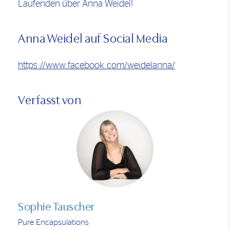
Laufenden über Anna Weidel!
Anna Weidel auf Social Media
https://www.facebook.com/weidelanna/
Verfasst von
Sophie Tauscher
Pure Encapsulations