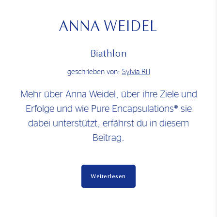
ANNA WEIDEL
Biathlon
geschrieben von:
Sylvia Rill
Mehr über Anna Weidel, über ihre Ziele und
Erfolge und wie Pure Encapsulations® sie
dabei unterstützt, erfährst du in diesem
Beitrag.
Weiterlesen