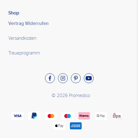
Shop
Vertrag Widerrufen
Versandkosten
Treueprogramm
© 2026 Promedico