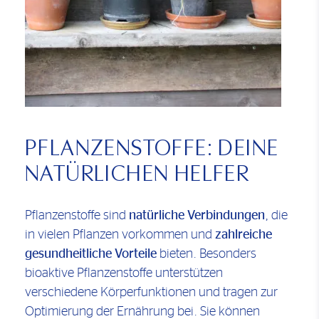
PFLANZENSTOFFE: DEINE
NATÜRLICHEN HELFER
Pflanzenstoffe sind
natürliche Verbindungen
, die
in vielen Pflanzen vorkommen und
zahlreiche
gesundheitliche Vorteile
bieten. Besonders
bioaktive Pflanzenstoffe unterstützen
verschiedene Körperfunktionen und tragen zur
Optimierung der Ernährung bei. Sie können