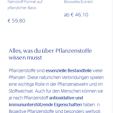
Nährstoff-Formel auf
Boswellia-Extrakt
pflanzlicher Basis
ab
€ 46,10
€ 59,80
Alles, was du über Pflanzenstoffe
wissen musst
Pflanzenstoffe sind
essenzielle Bestandteile
vieler
Pflanzen. Diese natürlichen Verbindungen spielen
eine wichtige Rolle in der Pflanzenabwehr und im
Stoffwechsel. Auch für den Menschen können sie
je nach Pflanzenstoff
antioxidative und
immununterstützende Eigenschaften
haben. n.
Bioaktive Pflanzenstoffe sind besonders wertvoll,