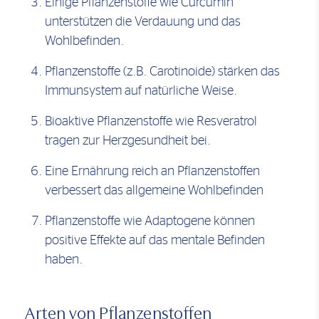
Einige Pflanzenstoffe wie Curcumin
unterstützen die Verdauung und das
Wohlbefinden.
Pflanzenstoffe (z.B. Carotinoide) stärken das
Immunsystem auf natürliche Weise.
Bioaktive Pflanzenstoffe wie Resveratrol
tragen zur Herzgesundheit bei.
Eine Ernährung reich an Pflanzenstoffen
verbessert das allgemeine Wohlbefinden
Pflanzenstoffe wie Adaptogene können
positive Effekte auf das mentale Befinden
haben.
Arten von Pflanzenstoffen