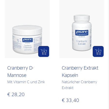
Cranberry D-
Cranberry Extrakt
Mannose
Kapseln
Mit Vitamin C und Zink
Natürlicher Cranberry
Extrakt
€ 28,20
€ 33,40