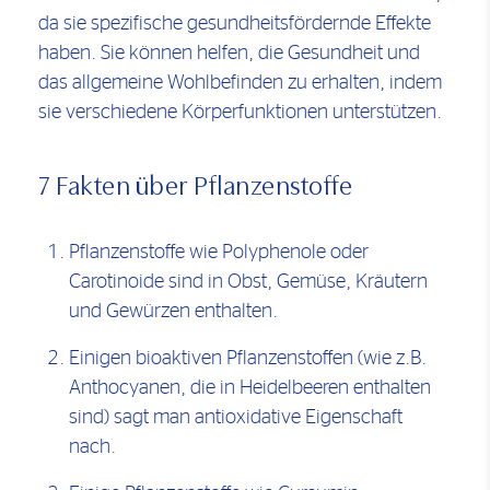
da sie spezifische gesundheitsfördernde Effekte
haben. Sie können helfen, die Gesundheit und
das allgemeine Wohlbefinden zu erhalten, indem
sie verschiedene Körperfunktionen unterstützen.
7 Fakten über Pflanzenstoffe
Pflanzenstoffe wie Polyphenole oder
Carotinoide sind in Obst, Gemüse, Kräutern
und Gewürzen enthalten.
Einigen bioaktiven Pflanzenstoffen (wie z.B.
Anthocyanen, die in Heidelbeeren enthalten
sind) sagt man antioxidative Eigenschaft
nach.