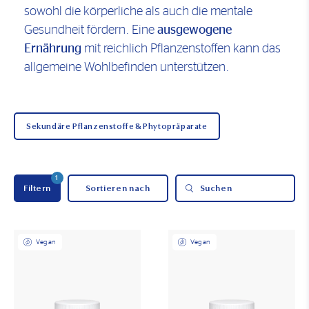
sowohl die körperliche als auch die mentale
Gesundheit fördern. Eine
ausgewogene
Ernährung
mit reichlich Pflanzenstoffen kann das
allgemeine Wohlbefinden unterstützen.
Sekundäre Pflanzenstoffe & Phytopräparate
1
Filtern
Suchen
Vegan
Vegan