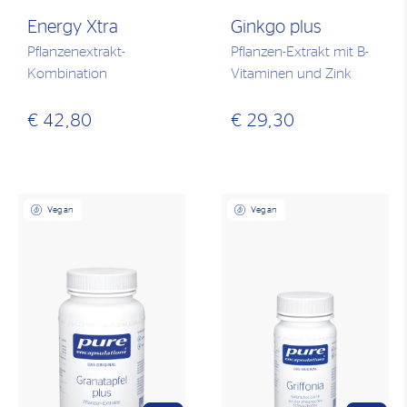
Energy Xtra
Ginkgo plus
Pflanzenextrakt-
Pflanzen-Extrakt mit B-
Kombination
Vitaminen und Zink
€ 42,80
€ 29,30
Vegan
Vegan