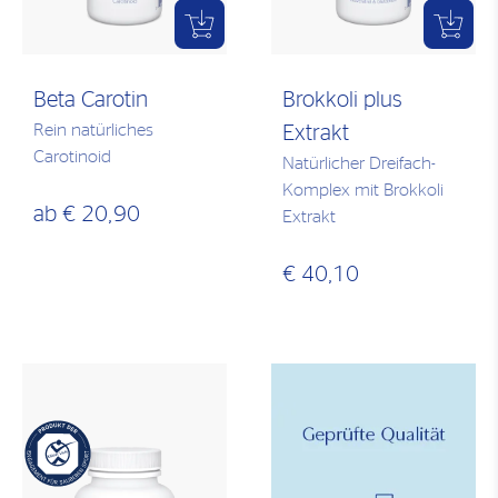
Beta Carotin
Brokkoli plus
Rein natürliches
Extrakt
Carotinoid
Natürlicher Dreifach-
Komplex mit Brokkoli
ab
€ 20,90
Extrakt
€ 40,10