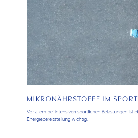
MIKRONÄHRSTOFFE IM SPOR
Vor allem bei intensiven sportlichen Belastungen ist 
Energiebereitstellung wichtig.