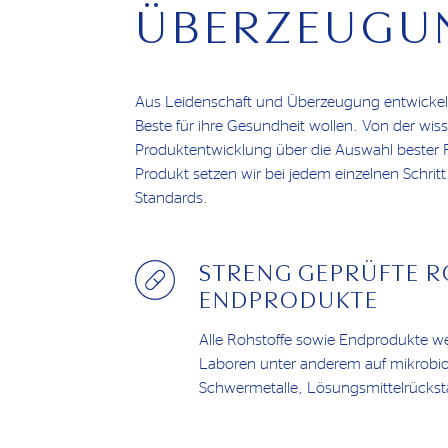
ÜBERZEUGU
Aus Leidenschaft und Überzeugung entwickeln 
Beste für ihre Gesundheit wollen. Von der wiss
Produktentwicklung über die Auswahl bester R
Produkt setzen wir bei jedem einzelnen Schritt
Standards.
STRENG GEPRÜFTE 
ENDPRODUKTE
Alle Rohstoffe sowie Endprodukte w
Laboren unter anderem auf mikrobio
Schwermetalle, Lösungsmittelrückstä