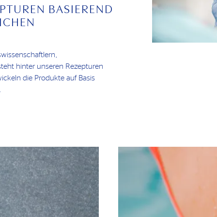
PTUREN BASIEREND
ICHEN
wissenschaftlern,
teht hinter unseren Rezepturen
wickeln die Produkte auf Basis
.