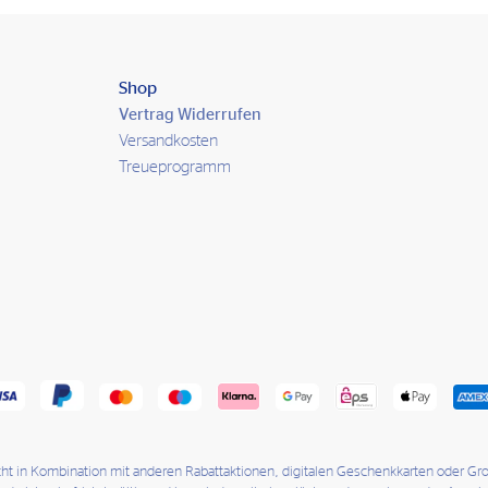
Shop
Vertrag Widerrufen
Versandkosten
Treueprogramm
icht in Kombination mit anderen Rabattaktionen, digitalen Geschenkkarten oder G