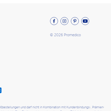
© 2026 Promedico
roßbestellungen und darf nicht in Kombination mit Kundenbindungs-, Prämien-