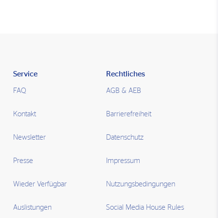
Service
Rechtliches
FAQ
AGB & AEB
Kontakt
Barrierefreiheit
Newsletter
Datenschutz
Presse
Impressum
Wieder Verfügbar
Nutzungsbedingungen
Auslistungen
Social Media House Rules