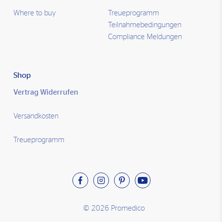
Where to buy
Treueprogramm
Teilnahmebedingungen
Compliance Meldungen
Shop
Vertrag Widerrufen
Versandkosten
Treueprogramm
© 2026 Promedico