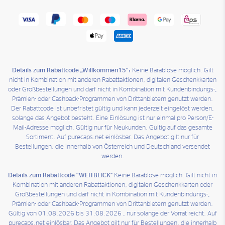
Details zum Rabattcode „Willkommen15“:
Keine Barablöse möglich. Gilt
nicht in Kombination mit anderen Rabattaktionen, digitalen Geschenkkarten
oder Großbestellungen und darf nicht in Kombination mit Kundenbindungs-,
Prämien- oder Cashback-Programmen von Drittanbietern genutzt werden.
Der Rabattcode ist unbefristet gültig und kann jederzeit eingelöst werden,
solange das Angebot besteht. Eine Einlösung ist nur einmal pro Person/E-
Mail-Adresse möglich. Gültig nur für Neukunden. Gültig auf das gesamte
Sortiment. Auf purecaps.net einlösbar. Das Angebot gilt nur für
Bestellungen, die innerhalb von Österreich und Deutschland versendet
werden.
Details zum Rabattcode “WEITBLICK"
Keine Barablöse möglich. Gilt nicht in
Kombination mit anderen Rabattaktionen, digitalen Geschenkkarten oder
Großbestellungen und darf nicht in Kombination mit Kundenbindungs-,
Prämien- oder Cashback-Programmen von Drittanbietern genutzt werden.
Gültig von 01.08.2026 bis 31.08.2026 , nur solange der Vorrat reicht. Auf
purecaps.net einlösbar. Das Angebot gilt nur für Bestellungen, die innerhalb