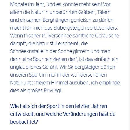
Monate im Jahr, und es könnte mehr sein! Vor
allem die Natur in unberührten Gräben, Tälern
und einsamen Berghängen genießen zu dürfen
macht für mich das Skibergsteigen so besonders.
Wenn frischer Pulverschnee sämtliche Geräusche
dämpft, die Natur still erscheint, die
Schneekristalle in der Sonne glitzern und man
dann eine Spur reinziehen darf, ist das einfach ein
unglaubliches Gefühl. Wir Skibergsteiger dürfen
unseren Sport immer in der wunderschönen
Natur unter freiem Himmel ausüben, ich empfinde
dies als großes Privileg!
Wie hat sich der Sport in den letzten Jahren
entwickelt, und welche Veränderungen hast du
beobachtet?