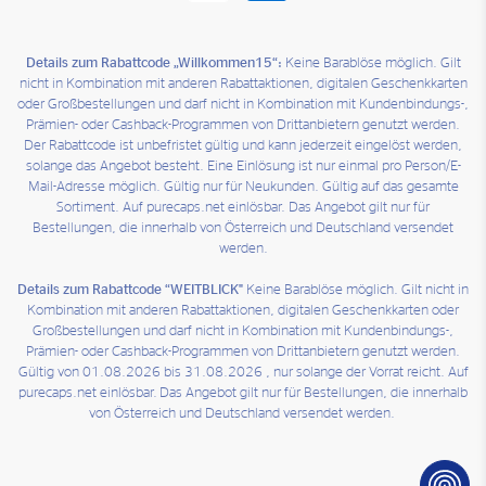
Details zum Rabattcode „Willkommen15“:
Keine Barablöse möglich. Gilt
nicht in Kombination mit anderen Rabattaktionen, digitalen Geschenkkarten
oder Großbestellungen und darf nicht in Kombination mit Kundenbindungs-,
Prämien- oder Cashback-Programmen von Drittanbietern genutzt werden.
Der Rabattcode ist unbefristet gültig und kann jederzeit eingelöst werden,
solange das Angebot besteht. Eine Einlösung ist nur einmal pro Person/E-
Mail-Adresse möglich. Gültig nur für Neukunden. Gültig auf das gesamte
Sortiment. Auf purecaps.net einlösbar. Das Angebot gilt nur für
Bestellungen, die innerhalb von Österreich und Deutschland versendet
werden.
Details zum Rabattcode “WEITBLICK"
Keine Barablöse möglich. Gilt nicht in
Kombination mit anderen Rabattaktionen, digitalen Geschenkkarten oder
Großbestellungen und darf nicht in Kombination mit Kundenbindungs-,
Prämien- oder Cashback-Programmen von Drittanbietern genutzt werden.
Gültig von 01.08.2026 bis 31.08.2026 , nur solange der Vorrat reicht. Auf
purecaps.net einlösbar. Das Angebot gilt nur für Bestellungen, die innerhalb
von Österreich und Deutschland versendet werden.