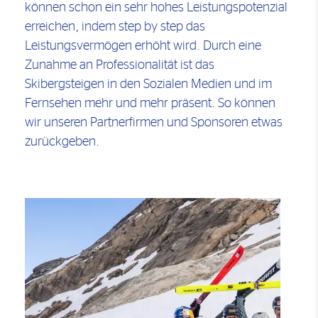
können schon ein sehr hohes Leistungspotenzial
erreichen, indem step by step das
Leistungsvermögen erhöht wird. Durch eine
Zunahme an Professionalität ist das
Skibergsteigen in den Sozialen Medien und im
Fernsehen mehr und mehr präsent. So können
wir unseren Partnerfirmen und Sponsoren etwas
zurückgeben.