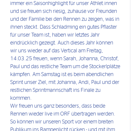
immer ein Saisonhighlight für unser Athlet:innen
und sie freuen sich riesig, zuhause vor Freunden
und der Familie bei den Rennen zu zeigen, was in
ihnen steckt. Dass Schladming ein gutes Pflaster
für unser Team ist, haben wir letztes Jahr
eindrücklich gezeigt. Auch dieses Jahr können
wir uns wieder auf das Vertical am Freitag,
14.03.25 freuen, wenn Sarah, Johanna, Christof,
Paul und das restliche Team um die Stockerlplätze
kämpfen. Am Samstag ist es beim abendlichen
Sprint unser Ziel, mit Johanna, Andi, Paul und der
restlichen Sprintmannschaft ins Finale zu
kommen.
Wir freuen uns ganz besonders, dass beide
Rennen wieder live im ORF übertragen werden.
So können wir unseren Sport vor einem breiten
Publikum ins Rampenlicht rücken - und mit ihm