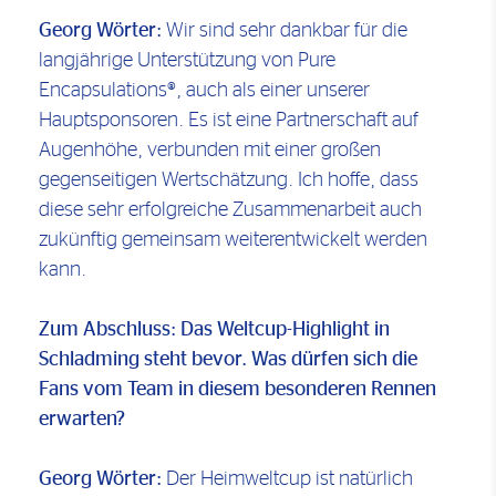
Georg Wörter:
Wir sind sehr dankbar für die
langjährige Unterstützung von Pure
Encapsulations®, auch als einer unserer
Hauptsponsoren. Es ist eine Partnerschaft auf
Augenhöhe, verbunden mit einer großen
gegenseitigen Wertschätzung. Ich hoffe, dass
diese sehr erfolgreiche Zusammenarbeit auch
zukünftig gemeinsam weiterentwickelt werden
kann.
Zum Abschluss: Das Weltcup-Highlight in
Schladming steht bevor. Was dürfen sich die
Fans vom Team in diesem besonderen Rennen
erwarten?
Georg Wörter:
Der Heimweltcup ist natürlich