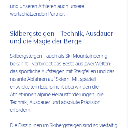
und unseren Athleten auch unsere
wertschätzenden Partner.
Skibergsteigen – Technik, Ausdauer
und die Magie der Berge
Skibergsteigen – auch als Ski Mountaineering
bekannt – verbindet das Beste aus zwei Welten:
das sportliche Aufsteigen mit Steigfellen und das
rasante Abfahren auf Skiern. Mit speziell
entwickeltem Equipment überwinden die
Athlet:innen alpine Herausforderungen, die
Technik, Ausdauer und absolute Präzision
erfordern.
Die Disziplinen im Skibergsteigen sind so vielfältig