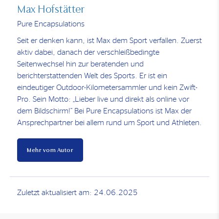
Max Hofstätter
Pure Encapsulations
Seit er denken kann, ist Max dem Sport verfallen. Zuerst
aktiv dabei, danach der verschleißbedingte
Seitenwechsel hin zur beratenden und
berichterstattenden Welt des Sports. Er ist ein
eindeutiger Outdoor-Kilometersammler und kein Zwift-
Pro. Sein Motto: „Lieber live und direkt als online vor
dem Bildschirm!“ Bei Pure Encapsulations ist Max der
Ansprechpartner bei allem rund um Sport und Athleten.
Mehr vom Autor
Zuletzt aktualisiert am: 24.06.2025