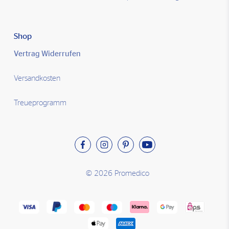
Shop
Vertrag Widerrufen
Versandkosten
Treueprogramm
© 2026 Promedico