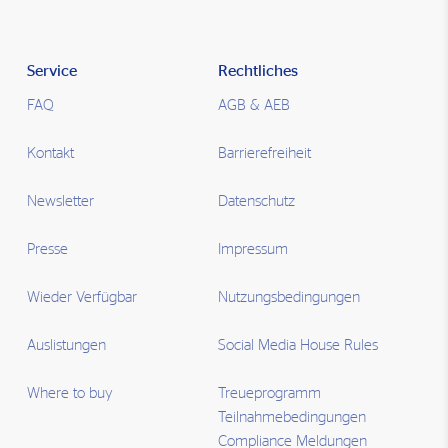
Service
Rechtliches
FAQ
AGB & AEB
Kontakt
Barrierefreiheit
Newsletter
Datenschutz
Presse
Impressum
Wieder Verfügbar
Nutzungsbedingungen
Auslistungen
Social Media House Rules
Where to buy
Treueprogramm
Teilnahmebedingungen
Compliance Meldungen