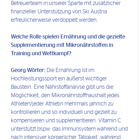
Betreuerteam in unserer Sparte mit zusätzlicher
finanzieller Unterstützung von Ski Austria
erfreulicherweise verdoppelt werden.
Welche Rolle spielen Ernährung und die gezielte
Supplementierung mit Mikronährstoffen in
Training und Wettkampf?
Georg Wörter:
Die Ernährung ist im
Hochleistungssport ein äußerst wichtiger
Baustein. Eine Nährstoffanalyse gibt uns die
Möglichkeit, den Mikronährstoffhaushalt jedes
Athleten/jeder Athletin mehrmals jährlich zu
kontrollieren und so individuell und gezielt zu
kompensieren und supplementieren. Vitamin C
unterstützt bspw. das Immunsystem während und
nach intensiver körperlicher Tätigkeit, während