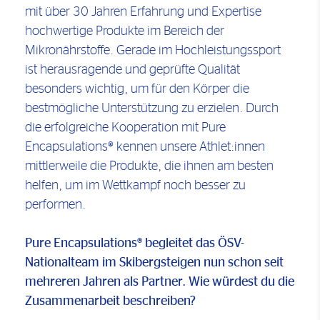
mit über 30 Jahren Erfahrung und Expertise
hochwertige Produkte im Bereich der
Mikronährstoffe. Gerade im Hochleistungssport
ist herausragende und geprüfte Qualität
besonders wichtig, um für den Körper die
bestmögliche Unterstützung zu erzielen. Durch
die erfolgreiche Kooperation mit Pure
Encapsulations® kennen unsere Athlet:innen
mittlerweile die Produkte, die ihnen am besten
helfen, um im Wettkampf noch besser zu
performen.
Pure Encapsulations® begleitet das ÖSV-
Nationalteam im Skibergsteigen nun schon seit
mehreren Jahren als Partner. Wie würdest du die
Zusammenarbeit beschreiben?