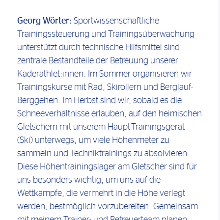
Georg Wörter:
Sportwissenschaftliche
Trainingssteuerung und Trainingsüberwachung
unterstützt durch technische Hilfsmittel sind
zentrale Bestandteile der Betreuung unserer
Kaderathlet:innen. Im Sommer organisieren wir
Trainingskurse mit Rad, Skirollern und Berglauf-
Berggehen. Im Herbst sind wir, sobald es die
Schneeverhältnisse erlauben, auf den heimischen
Gletschern mit unserem Haupt-Trainingsgerät
(Ski) unterwegs, um viele Höhenmeter zu
sammeln und Techniktrainings zu absolvieren.
Diese Höhentrainingslager am Gletscher sind für
uns besonders wichtig, um uns auf die
Wettkämpfe, die vermehrt in die Höhe verlegt
werden, bestmöglich vorzubereiten. Gemeinsam