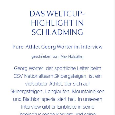
DAS WELTCUP-
HIGHLIGHT IN
SCHLADMING
Pure-Athlet Georg Wörter im Interview
geschrieben von:
Max Hofstätter
Georg Wörter, der sportliche Leiter beim
ÖSV Nationalteam Skibergsteigen, ist ein
vielseitiger Athlet, der sich auf
Skibergsteigen, Langlaufen, Mountainbiken
und Biathlon spezialisiert hat. In unserem
Interview gibt er Einblicke in seine
beeindruckende Karriere und seine