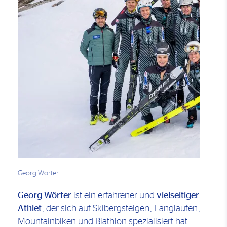
Georg Wörter
Georg Wörter
ist ein erfahrener und
vielseitiger
Athlet
, der sich auf Skibergsteigen, Langlaufen,
Mountainbiken und Biathlon spezialisiert hat.