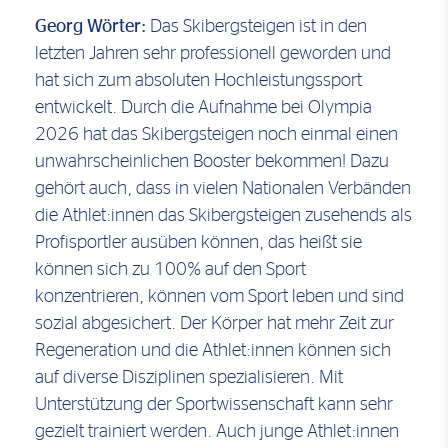
Georg Wörter:
Das Skibergsteigen ist in den
letzten Jahren sehr professionell geworden und
hat sich zum absoluten Hochleistungssport
entwickelt. Durch die Aufnahme bei Olympia
2026 hat das Skibergsteigen noch einmal einen
unwahrscheinlichen Booster bekommen! Dazu
gehört auch, dass in vielen Nationalen Verbänden
die Athlet:innen das Skibergsteigen zusehends als
Profisportler ausüben können, das heißt sie
können sich zu 100% auf den Sport
konzentrieren, können vom Sport leben und sind
sozial abgesichert. Der Körper hat mehr Zeit zur
Regeneration und die Athlet:innen können sich
auf diverse Disziplinen spezialisieren. Mit
Unterstützung der Sportwissenschaft kann sehr
gezielt trainiert werden. Auch junge Athlet:innen