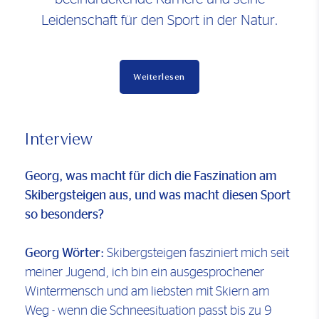
Leidenschaft für den Sport in der Natur.
Weiterlesen
Interview
Georg, was macht für dich die Faszination am
Skibergsteigen aus, und was macht diesen Sport
so besonders?
Georg Wörter:
Skibergsteigen fasziniert mich seit
meiner Jugend, ich bin ein ausgesprochener
Wintermensch und am liebsten mit Skiern am
Weg - wenn die Schneesituation passt bis zu 9