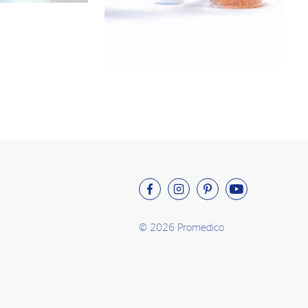
© 2026 Promedico