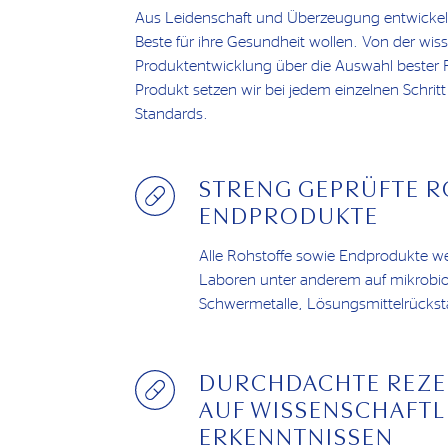
Aus Leidenschaft und Überzeugung entwickeln 
Beste für ihre Gesundheit wollen. Von der wiss
Produktentwicklung über die Auswahl bester R
Produkt setzen wir bei jedem einzelnen Schritt
Standards.
STRENG GEPRÜFTE 
ENDPRODUKTE
Alle Rohstoffe sowie Endprodukte w
Laboren unter anderem auf mikrobio
Schwermetalle, Lösungsmittelrückstä
DURCHDACHTE REZE
AUF WISSENSCHAFTL
ERKENNTNISSEN