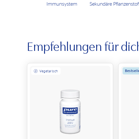
Immunsystem
Sekundäre Pflanzenstof
Empfehlungen für dic
Bestsell
Vegetarisch