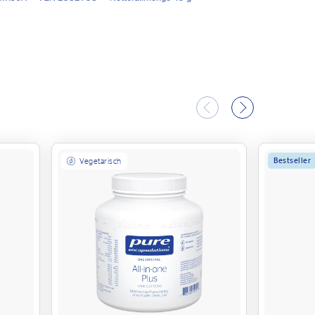
Bestseller
Vegetarisch