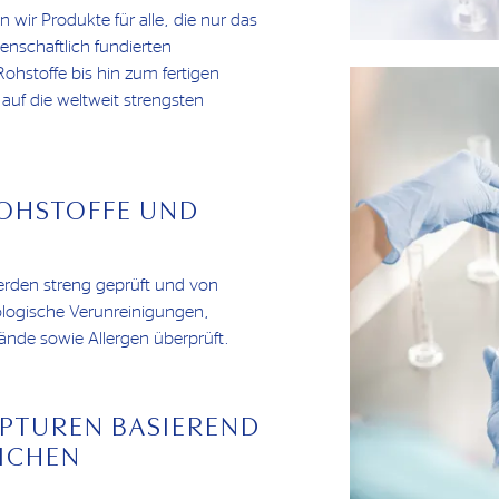
wir Produkte für alle, die nur das
enschaftlich fundierten
ohstoffe bis hin zum fertigen
 auf die weltweit strengsten
ROHSTOFFE UND
erden streng geprüft und von
logische Verunreinigungen,
nde sowie Allergen überprüft.
PTUREN BASIEREND
ICHEN