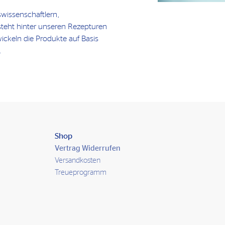
wissenschaftlern,
teht hinter unseren Rezepturen
wickeln die Produkte auf Basis
.
Shop
Vertrag Widerrufen
Versandkosten
Treueprogramm