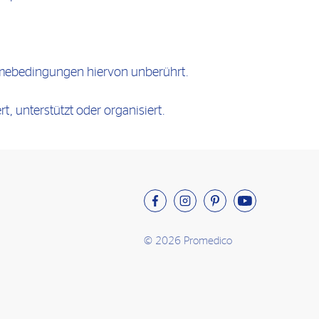
ahmebedingungen hiervon unberührt.
, unterstützt oder organisiert.
© 2026 Promedico