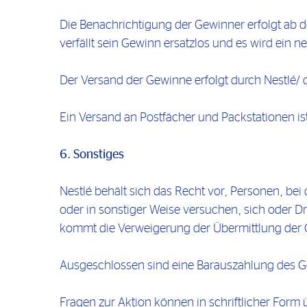
Die Benachrichtigung der Gewinner erfolgt ab 
verfällt sein Gewinn ersatzlos und es wird ein n
Der Versand der Gewinne erfolgt durch Nestlé/ 
Ein Versand an Postfächer und Packstationen i
6. Sonstiges
Nestlé behält sich das Recht vor, Personen, bei
oder in sonstiger Weise versuchen, sich oder Dr
kommt die Verweigerung der Übermittlung der 
Ausgeschlossen sind eine Barauszahlung des 
Fragen zur Aktion können in schriftlicher Form