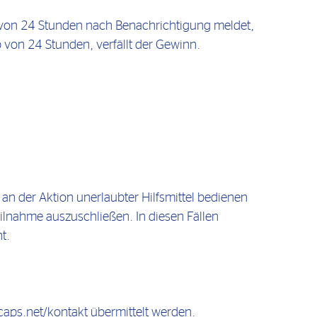
 von 24 Stunden nach Benachrichtigung meldet,
b von 24 Stunden, verfällt der Gewinn.
 an der Aktion unerlaubter Hilfsmittel bedienen
eilnahme auszuschließen. In diesen Fällen
t.
caps.net/kontakt übermittelt werden.