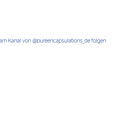
ram Kanal von @pureencapsulations_de folgen