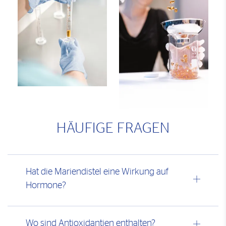
HÄUFIGE FRAGEN
Hat die Mariendistel eine Wirkung auf
Hormone?
Wo sind Antioxidantien enthalten?