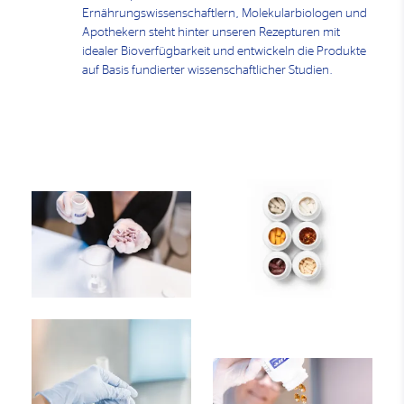
Ernährungswissenschaftlern, Molekularbiologen und
Apothekern steht hinter unseren Rezepturen mit
idealer Bioverfügbarkeit und entwickeln die Produkte
auf Basis fundierter wissenschaftlicher Studien.