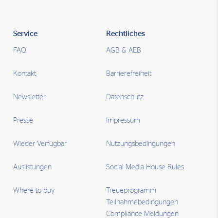
Service
Rechtliches
FAQ
AGB & AEB
Kontakt
Barrierefreiheit
Newsletter
Datenschutz
Presse
Impressum
Wieder Verfügbar
Nutzungsbedingungen
Auslistungen
Social Media House Rules
Where to buy
Treueprogramm
Teilnahmebedingungen
Compliance Meldungen