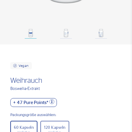
Vegan
Weihrauch
Boswellia-Extrakt
+
47
Pure Points*
Packungsgröße auswählen:
60 Kapseln
120 Kapseln