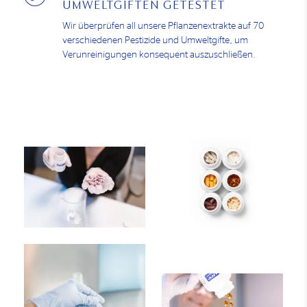
UMWELTGIFTEN GETESTET
Wir überprüfen all unsere Pflanzenextrakte auf 70
verschiedenen Pestizide und Umweltgifte, um
Verunreinigungen konsequent auszuschließen.