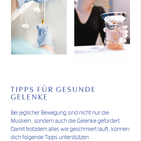
TIPPS FÜR GESUNDE
GELENKE
Bei jeglicher Bewegung sind nicht nur die
Muskeln, sondern auch die Gelenke gefordert.
Damit trotzdem alles wie geschmiert läuft, können
dich folgende Tipps unterstützen.