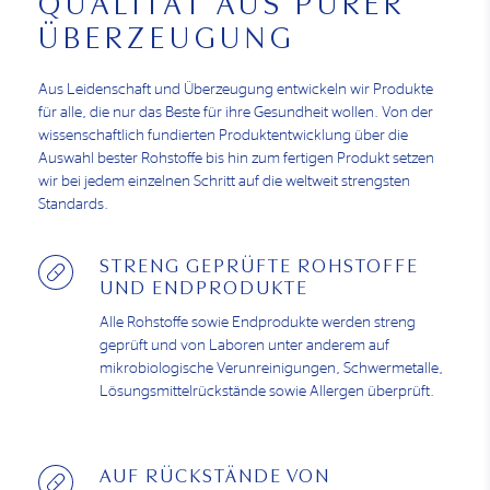
QUALITÄT AUS PURER
ÜBERZEUGUNG
Aus Leidenschaft und Überzeugung entwickeln wir Produkte
für alle, die nur das Beste für ihre Gesundheit wollen. Von der
wissenschaftlich fundierten Produktentwicklung über die
Auswahl bester Rohstoffe bis hin zum fertigen Produkt setzen
wir bei jedem einzelnen Schritt auf die weltweit strengsten
Standards.
STRENG GEPRÜFTE ROHSTOFFE
UND ENDPRODUKTE
Alle Rohstoffe sowie Endprodukte werden streng
geprüft und von Laboren unter anderem auf
mikrobiologische Verunreinigungen, Schwermetalle,
Lösungsmittelrückstände sowie Allergen überprüft.
AUF RÜCKSTÄNDE VON