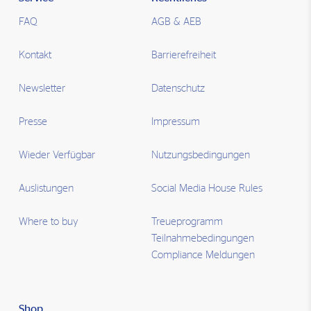
FAQ
AGB & AEB
Kontakt
Barrierefreiheit
Newsletter
Datenschutz
Presse
Impressum
Wieder Verfügbar
Nutzungsbedingungen
Auslistungen
Social Media House Rules
Where to buy
Treueprogramm
Teilnahmebedingungen
Compliance Meldungen
Shop