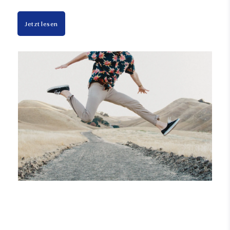
Jetzt lesen