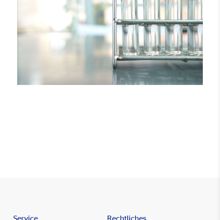
Service
Rechtliches