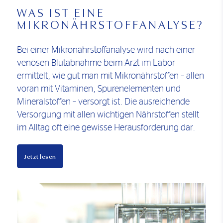
WAS IST EINE
MIKRONÄHRSTOFFANALYSE?
Bei einer Mikronährstoffanalyse wird nach einer
venösen Blutabnahme beim Arzt im Labor
ermittelt, wie gut man mit Mikronährstoffen – allen
voran mit Vitaminen, Spurenelementen und
Mineralstoffen – versorgt ist. Die ausreichende
Versorgung mit allen wichtigen Nährstoffen stellt
im Alltag oft eine gewisse Herausforderung dar.
Jetzt lesen