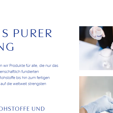
US PURER
NG
wir Produkte für alle, die nur das
enschaftlich fundierten
ohstoffe bis hin zum fertigen
 auf die weltweit strengsten
ROHSTOFFE UND