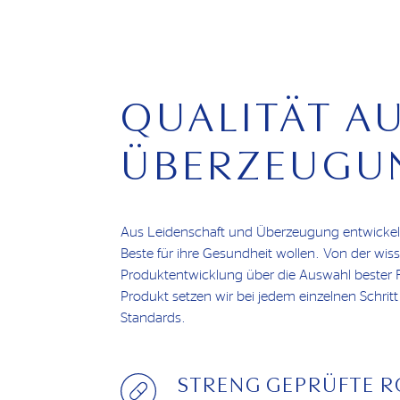
QUALITÄT A
ÜBERZEUGU
Aus Leidenschaft und Überzeugung entwickeln 
Beste für ihre Gesundheit wollen. Von der wiss
Produktentwicklung über die Auswahl bester R
Produkt setzen wir bei jedem einzelnen Schritt
Standards.
STRENG GEPRÜFTE 