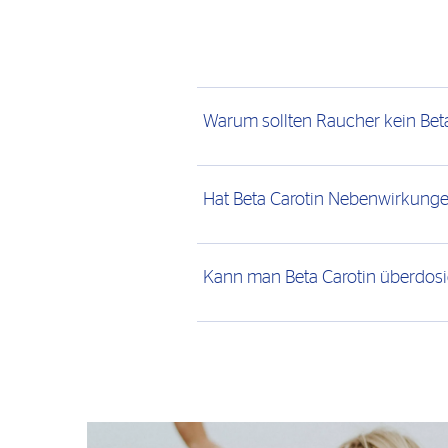
Warum sollten Raucher kein Bet
Hat Beta Carotin Nebenwirkung
Kann man Beta Carotin überdosi