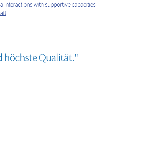
 interactions with supportive capacities
aft
d höchste Qualität."