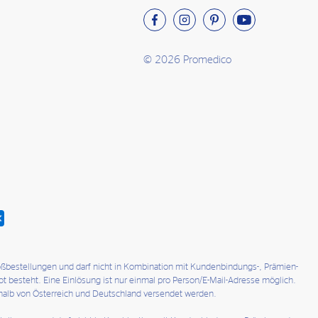
© 2026 Promedico
roßbestellungen und darf nicht in Kombination mit Kundenbindungs-, Prämien-
t besteht. Eine Einlösung ist nur einmal pro Person/E-Mail-Adresse möglich.
erhalb von Österreich und Deutschland versendet werden.