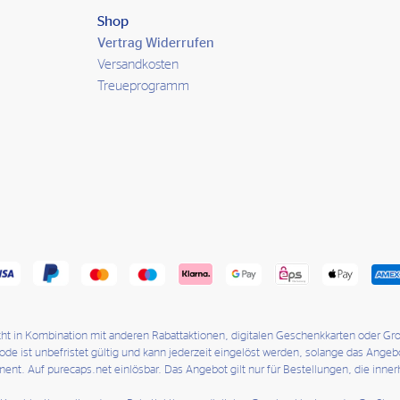
Shop
Vertrag Widerrufen
Versandkosten
Treueprogramm
icht in Kombination mit anderen Rabattaktionen, digitalen Geschenkkarten oder G
 ist unbefristet gültig und kann jederzeit eingelöst werden, solange das Angebo
ment. Auf purecaps.net einlösbar. Das Angebot gilt nur für Bestellungen, die inn