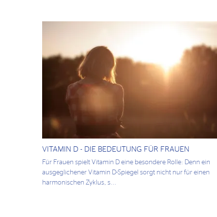
VITAMIN D - DIE BEDEUTUNG FÜR FRAUEN
Für Frauen spielt Vitamin D eine besondere Rolle: Denn ein
ausgeglichener Vitamin D-Spiegel sorgt nicht nur für einen
harmonischen Zyklus, s...