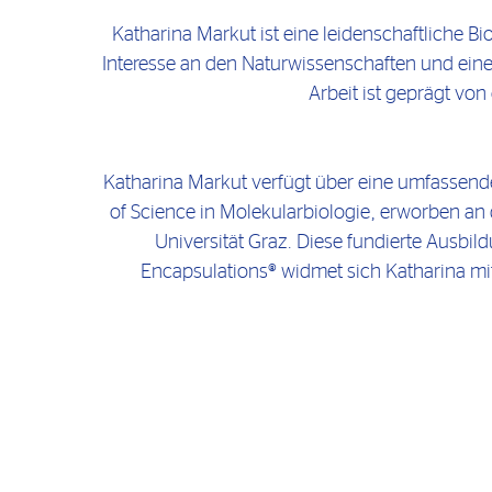
Katharina Markut ist eine leidenschaftliche B
Interesse an den Naturwissenschaften und einer V
Arbeit ist geprägt von
Katharina Markut verfügt über eine umfassend
of Science in Molekularbiologie, erworben an
Universität Graz. Diese fundierte Ausbild
Encapsulations® widmet sich Katharina mi