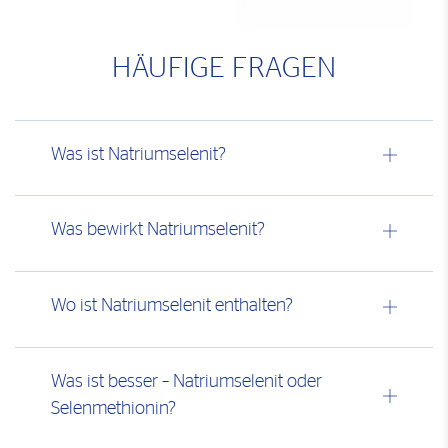
HÄUFIGE FRAGEN
Was ist Natriumselenit?
Was bewirkt Natriumselenit?
Wo ist Natriumselenit enthalten?
Was ist besser – Natriumselenit oder
Selenmethionin?