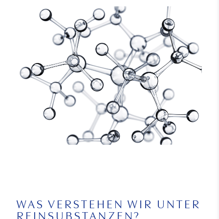
WAS VERSTEHEN WIR UNTER
REINSUBSTANZEN?