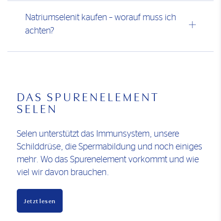
Natriumselenit kaufen – worauf muss ich
achten?
DAS SPURENELEMENT
SELEN
Selen unterstützt das Immunsystem, unsere
Schilddrüse, die Spermabildung und noch einiges
mehr. Wo das Spurenelement vorkommt und wie
viel wir davon brauchen.
Jetzt lesen