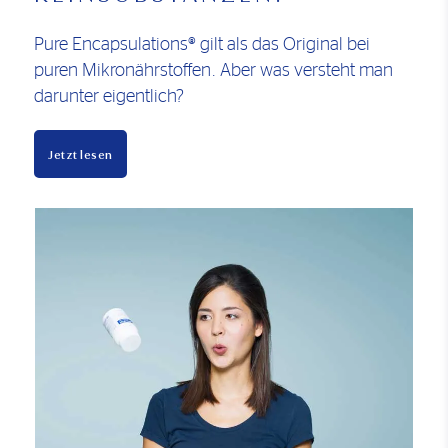
Pure Encapsulations® gilt als das Original bei
puren Mikronährstoffen. Aber was versteht man
darunter eigentlich?
Jetzt lesen