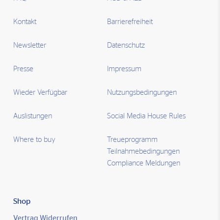
Kontakt
Barrierefreiheit
Newsletter
Datenschutz
Presse
Impressum
Wieder Verfügbar
Nutzungsbedingungen
Auslistungen
Social Media House Rules
Where to buy
Treueprogramm
Teilnahmebedingungen
Compliance Meldungen
Shop
Vertrag Widerrufen