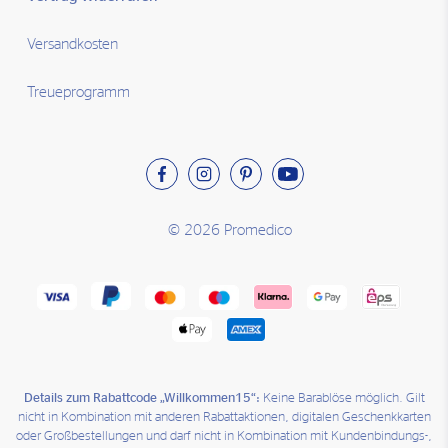
Versandkosten
Treueprogramm
© 2026 Promedico
Details zum Rabattcode „Willkommen15“:
Keine Barablöse möglich. Gilt
nicht in Kombination mit anderen Rabattaktionen, digitalen Geschenkkarten
oder Großbestellungen und darf nicht in Kombination mit Kundenbindungs-,