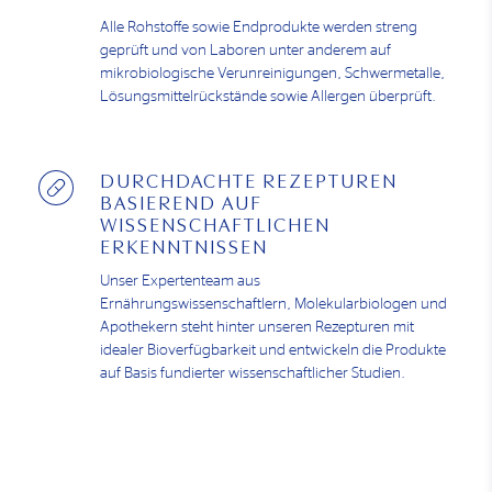
Alle Rohstoffe sowie Endprodukte werden streng
geprüft und von Laboren unter anderem auf
mikrobiologische Verunreinigungen, Schwermetalle,
Lösungsmittelrückstände sowie Allergen überprüft.
DURCHDACHTE REZEPTUREN
BASIEREND AUF
WISSENSCHAFTLICHEN
ERKENNTNISSEN
Unser Expertenteam aus
Ernährungswissenschaftlern, Molekularbiologen und
Apothekern steht hinter unseren Rezepturen mit
idealer Bioverfügbarkeit und entwickeln die Produkte
auf Basis fundierter wissenschaftlicher Studien.