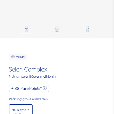
Vegan
Selen Complex
Natriumselenit/Selenmethionin
+
38
Pure Points*
Packungsgröße auswählen:
90 Kapseln