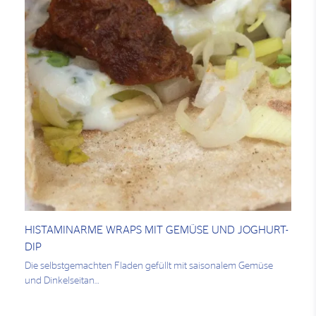
HISTAMINARME WRAPS MIT GEMÜSE UND JOGHURT-
DIP
Die selbstgemachten Fladen gefüllt mit saisonalem Gemüse
und Dinkelseitan…