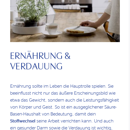
ERNÄHRUNG &
VERDAUUNG
Ernährung sollte im Leben die Hauptrolle spielen. Sie
beeinflusst nicht nur das äußere Erscheinungsbild wie
etwa das Gewicht, sondern auch die Leistungsfähigkeit
von Körper und Geist. So ist ein ausgeglichener Säure-
Basen-Haushalt von Bedeutung, damit dein
Stoffwechsel
seine Arbeit verrichten kann. Und auch
ein gesunder Darm sowie die Verdauung ist wichtig,