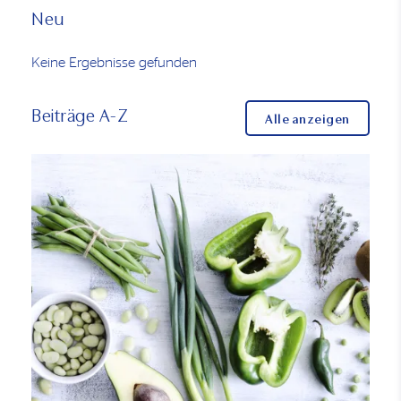
Neu
Keine Ergebnisse gefunden
Beiträge A-Z
Alle anzeigen