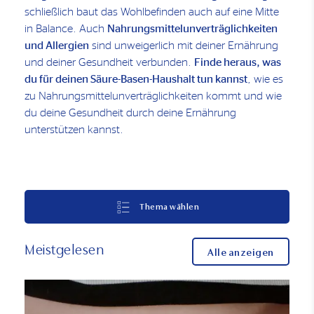
schließlich baut das Wohlbefinden auch auf eine Mitte
in Balance. Auch
Nahrungsmittelunverträglichkeiten
und Allergien
sind unweigerlich mit deiner Ernährung
und deiner Gesundheit verbunden.
Finde heraus, was
du für deinen Säure-Basen-Haushalt tun kannst
, wie es
zu Nahrungsmittelunverträglichkeiten kommt und wie
du deine Gesundheit durch deine Ernährung
unterstützen kannst.
Thema wählen
Meistgelesen
Alle anzeigen