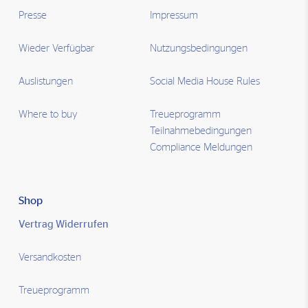
Presse
Impressum
Wieder Verfügbar
Nutzungsbedingungen
Auslistungen
Social Media House Rules
Where to buy
Treueprogramm
Teilnahmebedingungen
Compliance Meldungen
Shop
Vertrag Widerrufen
Versandkosten
Treueprogramm