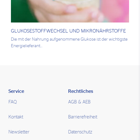
GLUKOSESTOFFWECHSEL UND MIKRONÄHRSTOFFE
Die mit der Nahrung aufgenommene Glukose ist der wichtigste
Energielieferant…
Service
Rechtliches
FAQ
AGB & AEB
Kontakt
Barrierefreiheit
Newsletter
Datenschutz