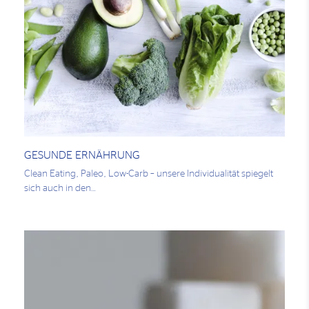
GESUNDE ERNÄHRUNG
Clean Eating, Paleo, Low-Carb – unsere Individualität spiegelt
sich auch in den…