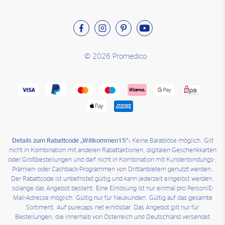
© 2026 Promedico
Details zum Rabattcode „Willkommen15“:
Keine Barablöse möglich. Gilt
nicht in Kombination mit anderen Rabattaktionen, digitalen Geschenkkarten
oder Großbestellungen und darf nicht in Kombination mit Kundenbindungs-,
Prämien- oder Cashback-Programmen von Drittanbietern genutzt werden.
Der Rabattcode ist unbefristet gültig und kann jederzeit eingelöst werden,
solange das Angebot besteht. Eine Einlösung ist nur einmal pro Person/E-
Mail-Adresse möglich. Gültig nur für Neukunden. Gültig auf das gesamte
Sortiment. Auf purecaps.net einlösbar. Das Angebot gilt nur für
Bestellungen, die innerhalb von Österreich und Deutschland versendet