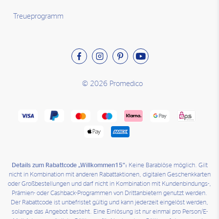
Treueprogramm
© 2026 Promedico
Details zum Rabattcode „Willkommen15“:
Keine Barablöse möglich. Gilt
nicht in Kombination mit anderen Rabattaktionen, digitalen Geschenkkarten
oder Großbestellungen und darf nicht in Kombination mit Kundenbindungs-,
Prämien- oder Cashback-Programmen von Drittanbietern genutzt werden.
Der Rabattcode ist unbefristet gültig und kann jederzeit eingelöst werden,
solange das Angebot besteht. Eine Einlösung ist nur einmal pro Person/E-