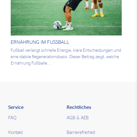
ERNÄHRUNG IM FUSSBALL
Fußball verlangt schnelle Energie, klare Entscheidungen und
eine stabile Regenerationsbasis. Dieser Beitrag zeigt, welche
Ernährung Fußballe...
Service
Rechtliches
FAQ
AGB & AEB
Kontakt
Barrierefreiheit