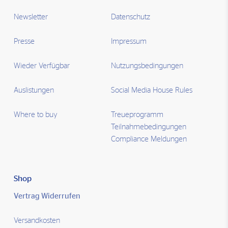
Newsletter
Datenschutz
Presse
Impressum
Wieder Verfügbar
Nutzungsbedingungen
Auslistungen
Social Media House Rules
Where to buy
Treueprogramm
Teilnahmebedingungen
Compliance Meldungen
Shop
Vertrag Widerrufen
Versandkosten