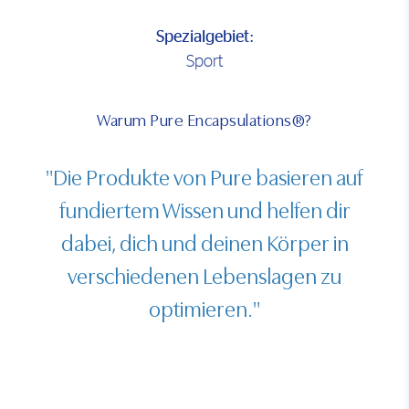
Spezialgebiet:
Sport
Warum Pure Encapsulations®?
"Die Produkte von Pure basieren auf
fundiertem Wissen und helfen dir
dabei, dich und deinen Körper in
verschiedenen Lebenslagen zu
optimieren."