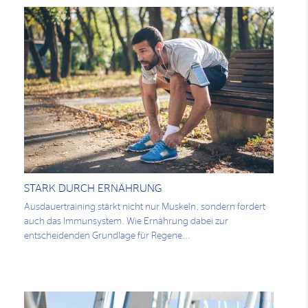
STARK DURCH ERNÄHRUNG
Ausdauertraining stärkt nicht nur Muskeln, sondern fordert
auch das Immunsystem. Wie Ernährung dabei zur
entscheidenden Grundlage für Regene...