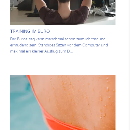
TRAINING IM BÜRO
Der Büroalltag kann manchmal schon ziemlich trist und
ermüdend sein. Ständiges Sitzen vor dem Computer und
maximal ein kleiner Ausflug zum D...