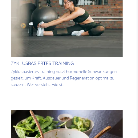
ZYKLUSBASIERTES TRAINING
Zyklusbasiertes Training nutzt hormonelle Schwankungen
gezielt, um Kraft, Ausdauer und Regeneration optimal zu
steuern. Wer versteht, wie si...