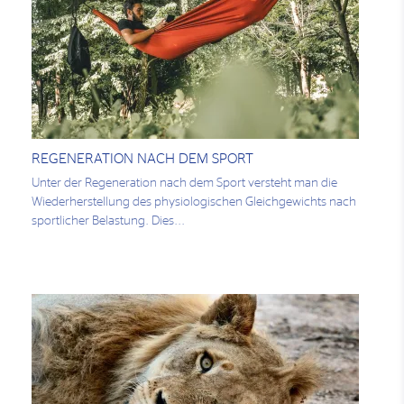
REGENERATION NACH DEM SPORT
Unter der Regeneration nach dem Sport versteht man die
Wiederherstellung des physiologischen Gleichgewichts nach
sportlicher Belastung. Dies...