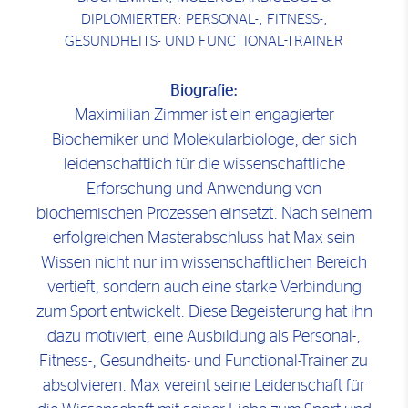
DIPLOMIERTER: PERSONAL-, FITNESS-,
GESUNDHEITS- UND FUNCTIONAL-TRAINER
Biografie:
Maximilian Zimmer ist ein engagierter
Biochemiker und Molekularbiologe, der sich
leidenschaftlich für die wissenschaftliche
Erforschung und Anwendung von
biochemischen Prozessen einsetzt. Nach seinem
erfolgreichen Masterabschluss hat Max sein
Wissen nicht nur im wissenschaftlichen Bereich
vertieft, sondern auch eine starke Verbindung
zum Sport entwickelt. Diese Begeisterung hat ihn
dazu motiviert, eine Ausbildung als Personal-,
Fitness-, Gesundheits- und Functional-Trainer zu
absolvieren. Max vereint seine Leidenschaft für