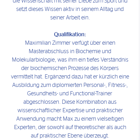
die Wissenschaft mit seiner Liebe zum Sport und
setzt dieses Wissen aktiv in seinem Alltag und
seiner Arbeit ein.
Qualifikation:
Maximilian Zimmer verfügt über einen
Masterabschluss in Biochemie und
Molekularbiologie, was ihm ein tiefes Verständnis
der biochemischen Prozesse des Körpers
vermittelt hat. Ergänzend dazu hat er kürzlich eine
Ausbildung zum diplomierten Personal-, Fitness-,
Gesundheits- und Functional-Trainer
abgeschlossen. Diese Kombination aus
wissenschaftlicher Expertise und praktischer
Anwendung macht Max zu einem vielseitigen
Experten, der sowohl auf theoretischer als auch
auf praktischer Ebene überzeugt.